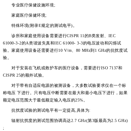
专业医疗保健设施环境;
家庭医疗保健环境;
特殊环境(附录E规定的测试电平)。
诊所和家庭使用设备需要进行CISPR 11的B类发射、IEC
61000-3-2的A类谐波失真和IEC 61000- 3-3的电压波动和闪烁试
验。家庭使用设备还需要进行10 V/m、80 MHz到1 GHz的抗扰度试
验。
对于安装在飞机或救护车的医疗设备，需要进行ISO 7137和
CISPR 25的额外试验。
对于带有自适应电源的被测设备，大多数试验要求仅在一个标
称电压 下进行。只有电压中断需要在最大和最小电压下进行，如果
额定电压范围大于最低额定输入电压的25%。
抗扰度试验的测试电平有一定提高,具体为:
辐射抗扰度的测试范围协调高达2.7 GHz(第3版最高为2.5 GHz)
;