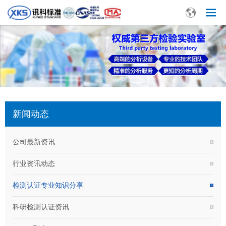
新闻动态
公司最新资讯
行业资讯动态
检测认证专业知识分享
科研检测认证资讯