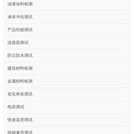
油漆涂料检测
液体冲击测试
产品性能测试
连接器测试
防尘防水测试
建筑材料检测
金属材料检测
老化寿命测试
电容测试
快速温变测试
电磁兼容测试