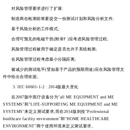
对风险管理要求进行了扩展:
制造商在检测前将要提交一份测试计划和风险分析文件;
基于风险分析的工作模式;
合理可预见的电磁干扰(附录F )应考虑风险管理过程;
风险管理过程被用于确定是否允许子系统检测;
在风险管理过程考虑最小分隔距离;
被减少的测试电平(譬如基于产品的预期用途)应在风险管理文
件中给出合理依据。
3. IEC 60601-1-2 : 2014版最大变化
在2007版中医疗设备分为"all ME EQUIPMENT and ME
SYSTEMS"和"LIFE-SUPPORTING ME EQUIPMENT and ME
SYSTEMS"来定义测试要求,而在2014版则按"Professional
healthcare facility environment"和"HOME HEALTHCARE
ENVIRONMENT”两个使用环境来定义测试要求。