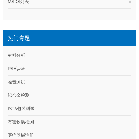
MSDS列表
热门专题
材料分析
PSE认证
噪音测试
铝合金检测
ISTA包装测试
有害物质检测
医疗器械注册