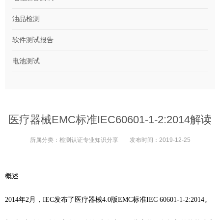
油品检测
软件测试报告
电池测试
医疗器械EMC标准IEC60601-1-2:2014解读
所属分类：
检测认证专业知识分享
发布时间：
2019-12-25
概述
2014年2月，IEC发布了医疗
器械4.0版EMC标准IEC 60601-1-2:2014。