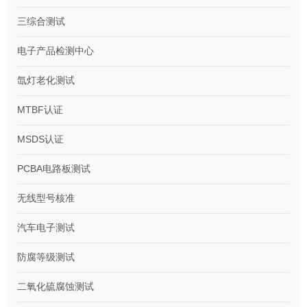
三综合测试
电子产品检测中心
氙灯老化测试
MTBF认证
MSDS认证
PCBA电路板测试
无线型号核准
汽车电子测试
防腐等级测试
二氧化硫腐蚀测试