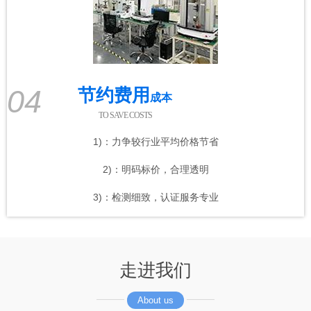
04
节约费用
成本
TO SAVE COSTS
1)：力争较行业平均价格节省
2)：明码标价，合理透明
3)：检测细致，认证服务专业
走进我们
About us