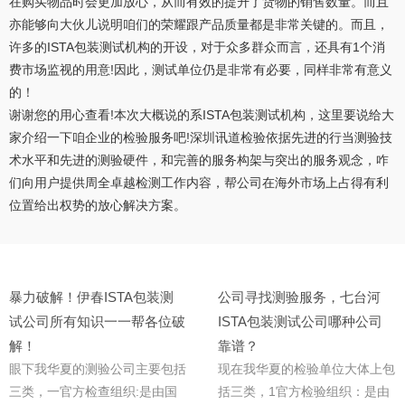
在购买物品时会更加放心，从而有效的提升了货物的销售数量。而且
亦能够向大伙儿说明咱们的荣耀跟产品质量都是非常关键的。而且，
许多的ISTA包装测试机构的开设，对于众多群众而言，还具有1个消
费市场监视的用意!因此，测试单位仍是非常有必要，同样非常有意义
的！
谢谢您的用心查看!本次大概说的系ISTA包装测试机构，这里要说给大
家介绍一下咱企业的检验服务吧!深圳讯道检验依据先进的行当测验技
术水平和先进的测验硬件，和完善的服务构架与突出的服务观念，咋
们向用户提供周全卓越检测工作内容，帮公司在海外市场上占得有利
位置给出权势的放心解决方案。
暴力破解！伊春ISTA包装测
公司寻找测验服务，七台河
试公司所有知识一一帮各位破
ISTA包装测试公司哪种公司
解！
靠谱？
眼下我华夏的测验公司主要包括
现在我华夏的检验单位大体上包
三类，一官方检查组织:是由国
括三类，1官方检验组织：是由