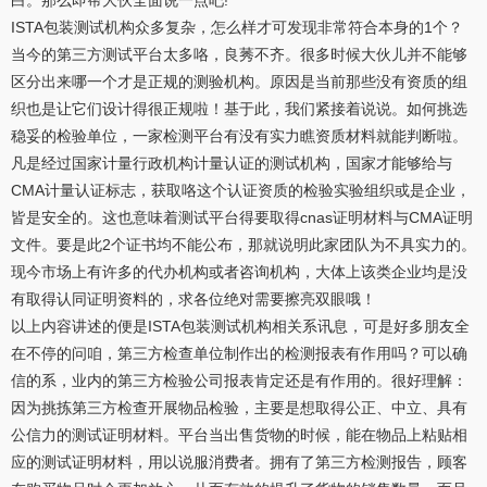
白。那么即帮大伙全面说一点吧!
ISTA包装测试机构众多复杂，怎么样才可发现非常符合本身的1个？
当今的第三方测试平台太多咯，良莠不齐。很多时候大伙儿并不能够
区分出来哪一个才是正规的测验机构。原因是当前那些没有资质的组
织也是让它们设计得很正规啦！基于此，我们紧接着说说。如何挑选
稳妥的检验单位，一家检测平台有没有实力瞧资质材料就能判断啦。
凡是经过国家计量行政机构计量认证的测试机构，国家才能够给与
CMA计量认证标志，获取咯这个认证资质的检验实验组织或是企业，
皆是安全的。这也意味着测试平台得要取得cnas证明材料与CMA证明
文件。要是此2个证书均不能公布，那就说明此家团队为不具实力的。
现今市场上有许多的代办机构或者咨询机构，大体上该类企业均是没
有取得认同证明资料的，求各位绝对需要擦亮双眼哦！
以上内容讲述的便是ISTA包装测试机构相关系讯息，可是好多朋友全
在不停的问咱，第三方检查单位制作出的检测报表有作用吗？可以确
信的系，业内的第三方检验公司报表肯定还是有作用的。很好理解：
因为挑拣第三方检查开展物品检验，主要是想取得公正、中立、具有
公信力的测试证明材料。平台当出售货物的时候，能在物品上粘贴相
应的测试证明材料，用以说服消费者。拥有了第三方检测报告，顾客