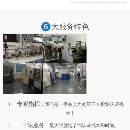
大服务特色
专家指挥
：我们是一家有实力的第三方检测认证机
构！
一站服务
：最大限度地节约认证成本和时间。