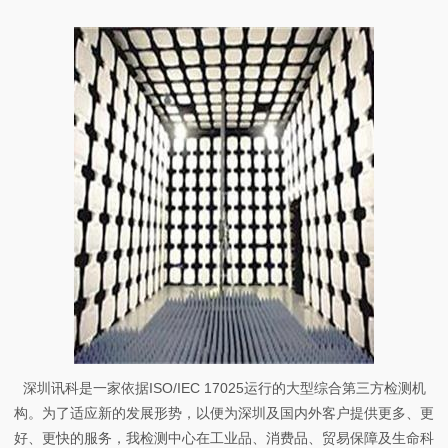
深圳讯科是一家依据ISO/IEC 17025运行的大型综合第三方检测机
构。为了适应新的发展形势，以便为深圳及国内外客户提供更多、更
好、更快的服务，我检测中心在工业品、消费品、贸易保障及生命科