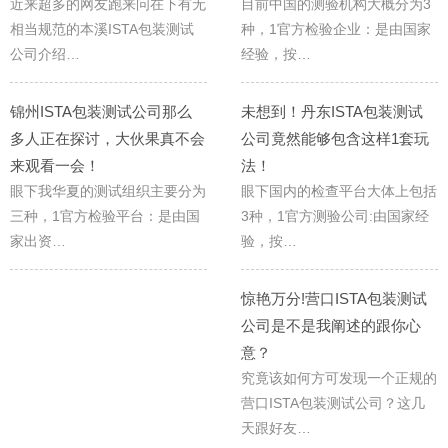
近来超多的网友跑来问在下有无
目前中国的测验机构大概分为3
相当规范的本溪ISTA包装测试
种，1官方检验企业：是由国家
公司介绍…
经验，按…
锦州ISTA包装测试公司那么
未想到！丹东ISTA包装测试
多人正在探讨，大伙果真不会
公司竟然能够包含这样1套玩
来观看一会！
法！
眼下我华夏的测试组织主要分为
眼下国内的检查平台大体上包括
三种，1官方检验平台：是由国
3种，1官方测验公司:由国家经
家出资…
验，按…
惊艳万分!营口ISTA包装测试
公司是不是我阐述的跟你心
意？
究竟该如何方可发现一个正规的
营口ISTA包装测试公司？这几
天跟好友…