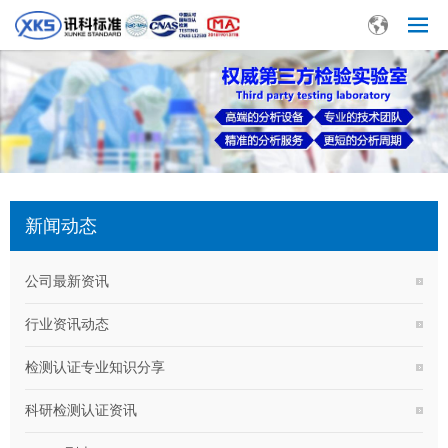
新闻动态
公司最新资讯
行业资讯动态
检测认证专业知识分享
科研检测认证资讯