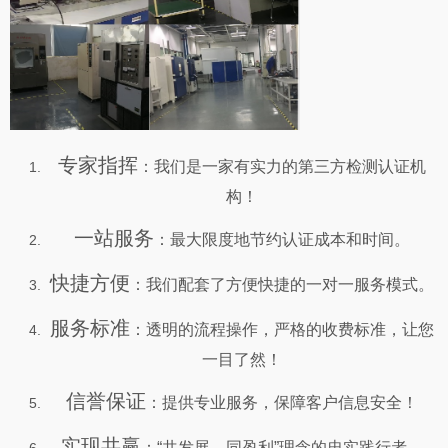
专家指挥
：我们是一家有实力的第三方检测认证机
构！
一站服务
：最大限度地节约认证成本和时间。
快捷方便
：我们配套了方便快捷的一对一服务模式。
服务标准
：透明的流程操作，严格的收费标准，让您
一目了然！
信誉保证
：提供专业服务，保障客户信息安全！
实现共赢
：“共发展，同盈利”理念的忠实践行者。