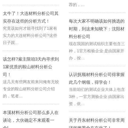
荐的，…
太牛了！大连材料分析公司其
实存在这些的分析方式！
每次大家不明确该如何挑选的
究竟该如何才能寻找到了1家有
时期，到这来知晓下：沈阳材
实力的大连材料分析公司?这些
料分析公司
日子跟…
现在我国的测试组织主要包含三
种，1官方检验企业:是由国家开
办，按…
该怎样?雇主限咱3天内寻求到
1家优质的鞍山材料分析公
司！
认识抚顺材料分析公司得掌握
这几天有些网友前来问俺有无较
此几个纲领，得学会！
专业的鞍山材料分析公司介绍
当前咱们的测试企业大体上包含
的，笔者…
3种，一官方测验企业:由国家出
资，依…
本溪材料分析公司那么多人在
谈论，大伙确定不来观看一
关于丹东材料分析公司非常周
会!
详的推荐全在在此了！