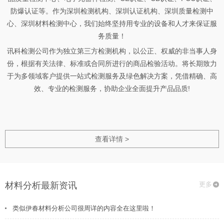
防爆认证等。作为深圳检测机构、深圳认证机构、深圳质量检测中
心、深圳材料检测中心，我们始终坚持用专业的设备和人才来保证服
务质量！
讯科检测公司作为独立第三方检测机构，以公正、权威的非当事人身
份，根据有关法律、标准或合同所进行的商品检验活动。将长期致力
于为多领域客户提供一站式检测服务及绿色解决方案，凭借精确、高
效、专业的检测服务，协助企业全面提升产品品质!
查看详情 >
材料分析最新资讯
更多
类似伊春材料分析公司很周详的内容全在这里啦！