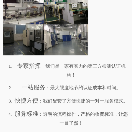
专家指挥
：我们是一家有实力的第三方检测认证机
构！
一站服务
：最大限度地节约认证成本和时间。
快捷方便
：我们配套了方便快捷的一对一服务模式。
服务标准
：透明的流程操作，严格的收费标准，让您
一目了然！