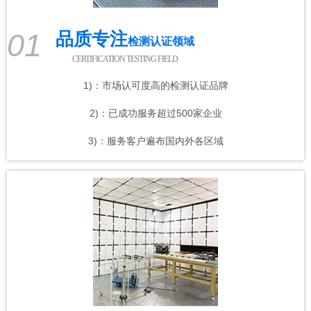
01
品质专注
检测认证领域
CERTIFICATION TESTING FIELD
1)：市场认可度高的检测认证品牌
2)：已成功服务超过500家企业
3)：服务客户遍布国内外各区域