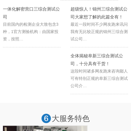
一体化解密营口三综合测试公
超级惊人！锦州三综合测试公
司
司大家想了解的此篇全有！
目前国内的检测企业大致包含3
最近一段时间不少网友跑来讯问
种，1官方测验机构：由国家投
我有无比较正规的锦州三综合测
资，按照…
试公司…
全体揭秘阜新三综合测试公
司，十分具有干货！
这段时间诸多网友跑来咨询鄙人
可有特别正规的阜新三综合测试
公司介…
大服务特色