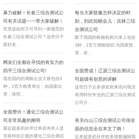
暴力破解！长春三综合测试公
每当大家犹豫怎样决定的时
司有关话题一一带大家破解！
刻，到此知晓会儿：吉林三综
究竟该如何方可寻到一家规范的
合测试公司
长春三综合测试公司？这些日子
眼下我国的检验机构大体上包括
跟好友…
3种，1官方测验组织:为国家投
资，依…
网友们全都在寻找的有实力的
四平三综合测试公司!
全面赞成！辽源三综合测试公
现在国内的测验企业大致包括3
司超级有创意的讲解
种，1官方检查单位：由国家出
这些日子众多朋友前来讯问我没
资，按照…
有用特别专业的辽源三综合测试
公司介…
全面赞许！通化三综合测试公
司非常风趣的阐明
有关白山三综合测试公司很全
最近超多的伙伴过来咨询本人是
面的信息全在本文了呐！
否有特别正规的通化三综合测试
近来超多的伙伴前来请教编辑我