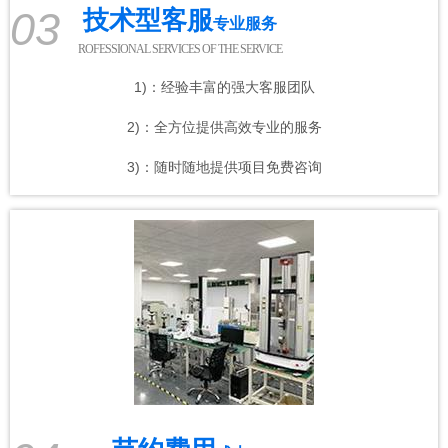
03
技术型客服
专业服务
ROFESSIONAL SERVICES OF THE SERVICE
1)：经验丰富的强大客服团队
2)：全方位提供高效专业的服务
3)：随时随地提供项目免费咨询