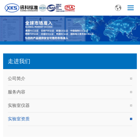
走进我们
公司简介
服务内容
实验室仪器
实验室资质