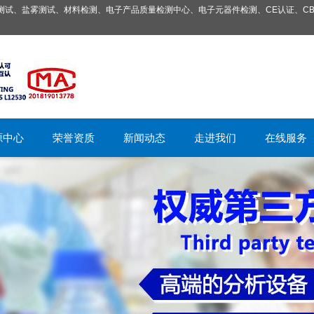
试、盐雾测试、材料检测、电子产品质量检测中心、电子元器件检测、CE认证、CB
源中心
荣誉资质
新闻动态
走进我们
在线服务