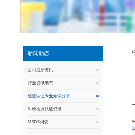
新闻动态
公司最新资讯
行业资讯动态
检测认证专业知识分享
科研检测认证资讯
MSDS列表