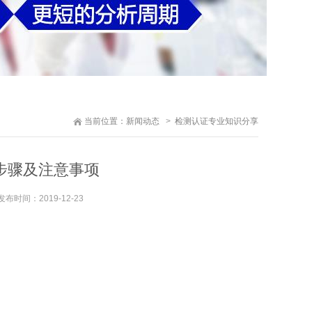
当前位置：
新闻动态
检测认证专业知识分享
步骤及注意事项
发布时间：
2019-12-23