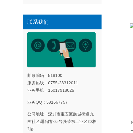
联系我们
邮政编码：518100
服务热线：0755-23312011
业务手机：15017918025
业务QQ：591667757
公司地址：
深圳市宝安区航城街道九
围社区洲石路723号强荣东工业区E2栋
图
2层