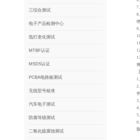
三综合测试
电子产品检测中心
氙灯老化测试
MTBF认证
MSDS认证
PCBA电路板测试
无线型号核准
汽车电子测试
防腐等级测试
二氧化硫腐蚀测试