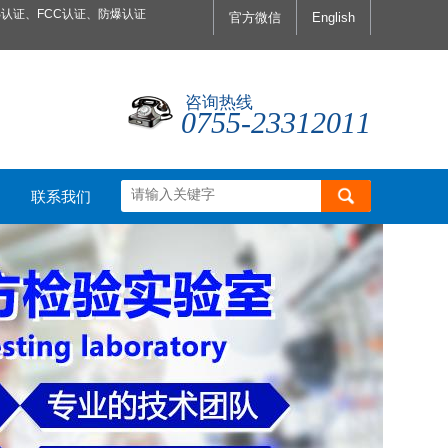
认证、FCC认证、防爆认证
官方微信
English
咨询热线
0755-23312011
联系我们