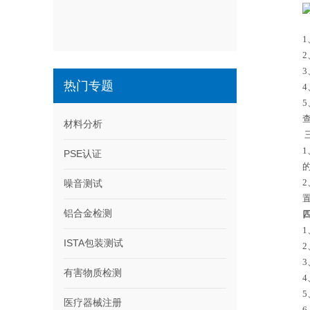
热门专题
材料分析
PSE认证
噪音测试
铝合金检测
ISTA包装测试
有害物质检测
医疗器械注册