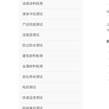
油漆涂料检测
液体冲击测试
产品性能测试
连接器测试
防尘防水测试
建筑材料检测
金属材料检测
老化寿命测试
电容测试
快速温变测试
电磁兼容测试