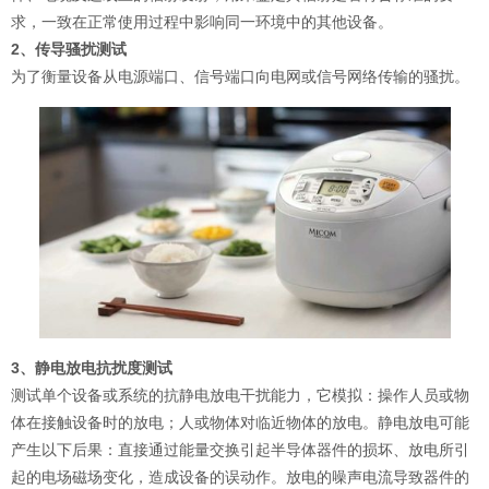
求，一致在正常使用过程中影响同一环境中的其他设备。
2、传导骚扰测试
为了衡量设备从电源端口、信号端口向电网或信号网络传输的骚扰。
3、静电放电抗扰度测试
测试单个设备或系统的抗静电放电干扰能力，它模拟：操作人员或物
体在接触设备时的放电；人或物体对临近物体的放电。静电放电可能
产生以下后果：直接通过能量交换引起半导体器件的损坏、放电所引
起的电场磁场变化，造成设备的误动作。放电的噪声电流导致器件的