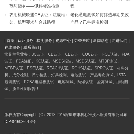
范与指令——讯科标准检测
程
农用机械欧盟CE认证：法规框
老化通电测试如何筛选早期失效
架、机型要求与合规路径
产品？讯科标准检测
|
首页
|
认证服务
|
检测服务
|
资源中心
|
荣誉资质
|
新闻动态
|
走进我们
|
在线服务
|
联系我们
|
常见主营业务：3C认证、CB认证、CE认证、CQC认证、FCC认证、FDA
认证、FDA注册、KC认证、MSDS报告、MSDS认证、MTBF测试、
MTBF认证、PSE认证、REACH认证、ROHS认证、SRRC认证、材料分
析、成分检测、尺寸检测、灯具检测、电池测试、产品寿命测试、ISTA
包装测试、PCBA电路板测试、电容测试、防爆认证、盐雾测试、振动测
试、质量检测报告！
版权所有Copyright（C）2013-2015深圳市讯科标准技术服务有限公司
粤
ICP备16026918号