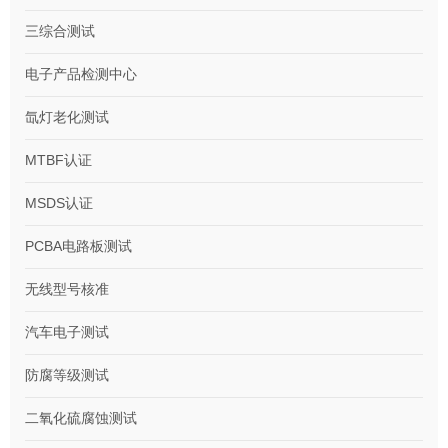
三综合测试
电子产品检测中心
氙灯老化测试
MTBF认证
MSDS认证
PCBA电路板测试
无线型号核准
汽车电子测试
防腐等级测试
二氧化硫腐蚀测试