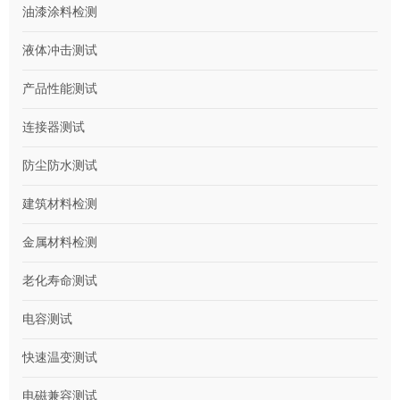
油漆涂料检测
液体冲击测试
产品性能测试
连接器测试
防尘防水测试
建筑材料检测
金属材料检测
老化寿命测试
电容测试
快速温变测试
电磁兼容测试