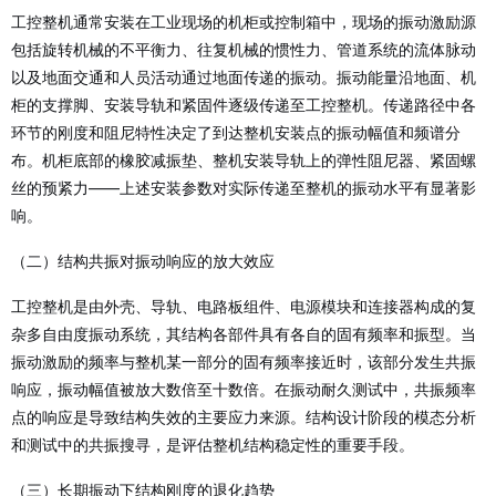
工控整机通常安装在工业现场的机柜或控制箱中，现场的振动激励源
包括旋转机械的不平衡力、往复机械的惯性力、管道系统的流体脉动
以及地面交通和人员活动通过地面传递的振动。振动能量沿地面、机
柜的支撑脚、安装导轨和紧固件逐级传递至工控整机。传递路径中各
环节的刚度和阻尼特性决定了到达整机安装点的振动幅值和频谱分
布。机柜底部的橡胶减振垫、整机安装导轨上的弹性阻尼器、紧固螺
丝的预紧力——上述安装参数对实际传递至整机的振动水平有显著影
响。
（二）结构共振对振动响应的放大效应
工控整机是由外壳、导轨、电路板组件、电源模块和连接器构成的复
杂多自由度振动系统，其结构各部件具有各自的固有频率和振型。当
振动激励的频率与整机某一部分的固有频率接近时，该部分发生共振
响应，振动幅值被放大数倍至十数倍。在振动耐久测试中，共振频率
点的响应是导致结构失效的主要应力来源。结构设计阶段的模态分析
和测试中的共振搜寻，是评估整机结构稳定性的重要手段。
（三）长期振动下结构刚度的退化趋势