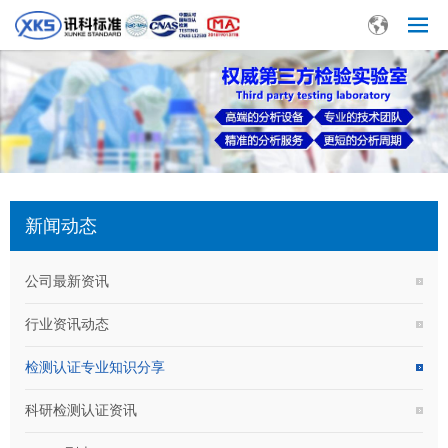
新闻动态
公司最新资讯
行业资讯动态
检测认证专业知识分享
科研检测认证资讯