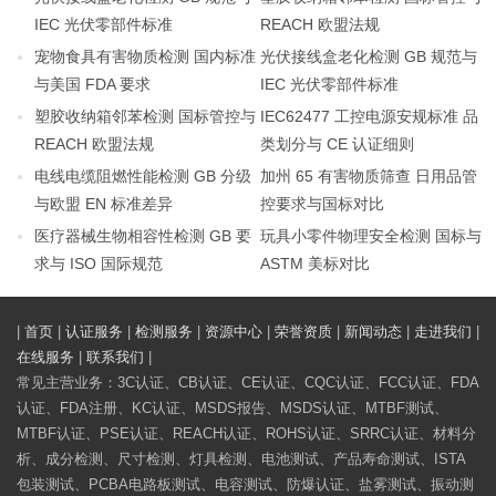
IEC 光伏零部件标准
REACH 欧盟法规
宠物食具有害物质检测 国内标准
光伏接线盒老化检测 GB 规范与
与美国 FDA 要求
IEC 光伏零部件标准
塑胶收纳箱邻苯检测 国标管控与
IEC62477 工控电源安规标准 品
REACH 欧盟法规
类划分与 CE 认证细则
电线电缆阻燃性能检测 GB 分级
加州 65 有害物质筛查 日用品管
与欧盟 EN 标准差异
控要求与国标对比
医疗器械生物相容性检测 GB 要
玩具小零件物理安全检测 国标与
求与 ISO 国际规范
ASTM 美标对比
|
首页
|
认证服务
|
检测服务
|
资源中心
|
荣誉资质
|
新闻动态
|
走进我们
|
在线服务
|
联系我们
|
常见主营业务：3C认证、CB认证、CE认证、CQC认证、FCC认证、FDA
认证、FDA注册、KC认证、MSDS报告、MSDS认证、MTBF测试、
MTBF认证、PSE认证、REACH认证、ROHS认证、SRRC认证、材料分
析、成分检测、尺寸检测、灯具检测、电池测试、产品寿命测试、ISTA
包装测试、PCBA电路板测试、电容测试、防爆认证、盐雾测试、振动测