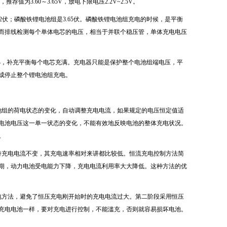
值为3.60～3.65V，放电下限电压2.2V~2.5V。
伏；磷酸铁锂电池组是3.65伏。磷酸铁锂电池组充电的时候，是平衡
而排线检测每个单体电芯的电压，相当于并联个稳压管，单体充电电压
小，补充平衡每个电芯充满。充电器只能是保护整个电池组端电压，平
成停止整个锂电池组充电。
电池组的荷电状态的变化，自动调整充电电流，如果规定的电压恒定值适
电池电压这一单一状态的变化，不能有效地反映电池的整体充电状况。
。
保持充电电流不变，其充电速率相对来讲都比较低。恒流充电控制方法简
期，动力电池受电能力下降，充电电流利用率大大降低。这种方法的优
充电方法，避免了恒压充电刚开始时的充电电流过大。第二阶段采用恒压
充电电池一样，要对充电进行控制，不能滥充，否则就容易损坏电池。