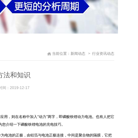
当前位置：
新闻动态
行业资讯动态
方法和知识
时间：
2019-12-17
应用，则在名称中加入“动力”两字，即磷酸铁锂动力电池。也有人把它
为您介绍一下磷酸铁锂电池的充电技巧。
O4作为电池的正极，由铝箔与电池正极连接，中间是聚合物的隔膜，它把