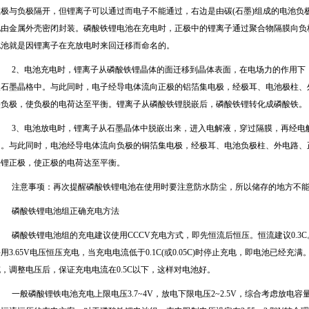
正极与负极隔开，但锂离子可以通过而电子不能通过，右边是由碳(石墨)组成的电池
池由金属外壳密闭封装。磷酸铁锂电池在充电时，正极中的锂离子通过聚合物隔膜向负
电池就是因锂离子在充放电时来回迁移而命名的。
2、电池充电时，锂离子从磷酸铁锂晶体的面迁移到晶体表面，在电场力的作用下
入石墨晶格中。与此同时，电子经导电体流向正极的铝箔集电极，经极耳、电池极柱、
墨负极，使负极的电荷达至平衡。锂离子从磷酸铁锂脱嵌后，磷酸铁锂转化成磷酸铁。
3、电池放电时，锂离子从石墨晶体中脱嵌出来，进入电解液，穿过隔膜，再经电
内。与此同时，电池经导电体流向负极的铜箔集电极，经极耳、电池负极柱、外电路、
铁锂正极，使正极的电荷达至平衡。
注意事项：再次提醒磷酸铁锂电池在使用时要注意防水防尘，所以储存的地方不
磷酸铁锂电池组正确充电方法
磷酸铁锂电池组的充电建议使用CCCV充电方式，即先恒流后恒压。恒流建议0.3C。恒
用3.65V电压恒压充电，当充电电流低于0.1C(或0.05C)时停止充电，即电池已
充，调整电压后，保证充电电流在0.5C以下，这样对电池好。
一般磷酸锂铁电池充电上限电压3.7~4V，放电下限电压2~2.5V，综合考虑放