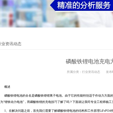
行业资讯动态
磷酸铁锂电池充电
所属分类：
行业资讯动态
发布
概述
磷酸铁锂电池的全名是磷酸铁锂锂离子电池。由于它的性能特别适于作动力方面的
称为“锂铁动力电池”，而磷酸铁锂的充电技巧了解了吗？下面就让我司专业工程师杨工
1、在解决问题之前，首先我们需要了解磷酸铁锂电池的结构和工作原理LiFeP