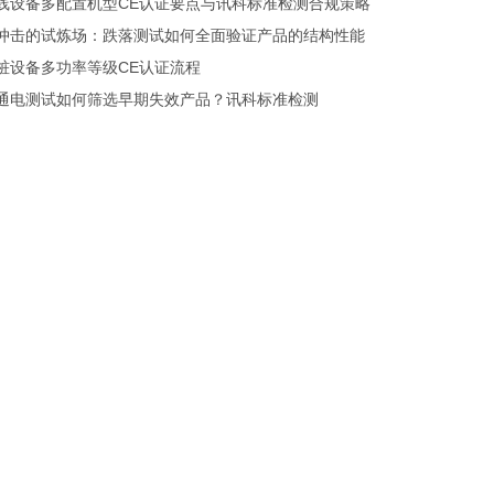
线设备多配置机型CE认证要点与讯科标准检测合规策略
冲击的试炼场：跌落测试如何全面验证产品的结构性能
桩设备多功率等级CE认证流程
通电测试如何筛选早期失效产品？讯科标准检测