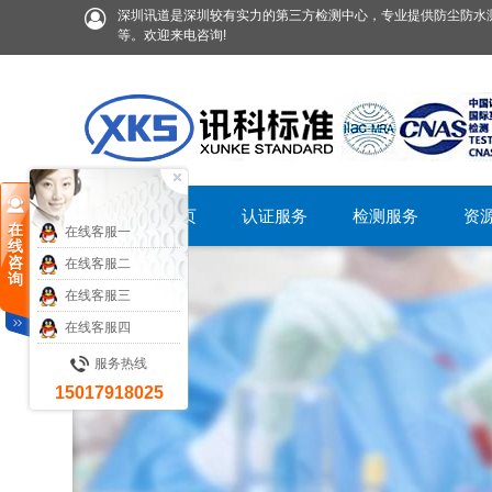
深圳讯道是深圳较有实力的第三方检测中心，专业提供防尘防水测
等。欢迎来电咨询!
首页
认证服务
检测服务
资
在
在线客服一
线
咨
在线客服二
询
在线客服三
在线客服四
服务热线
15017918025