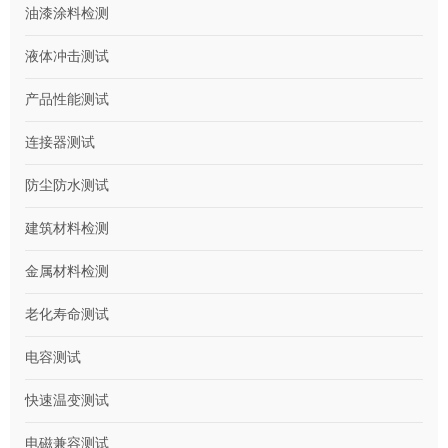
油漆涂料检测
液体冲击测试
产品性能测试
连接器测试
防尘防水测试
建筑材料检测
金属材料检测
老化寿命测试
电容测试
快速温变测试
电磁兼容测试