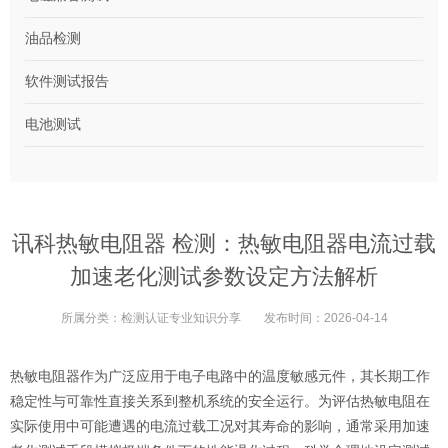
油品检测
软件测试报告
电池测试
讯科热敏电阻器 检测：热敏电阻器电流过载
加速老化测试参数设定方法解析
所属分类：
检测认证专业知识分享
发布时间：
2026-04-14
热敏电阻器作为广泛应用于电子电路中的温度敏感元件，其长期工作
稳定性与可靠性直接关系到整机系统的安全运行。为评估热敏电阻在
实际使用中可能遭遇的电流过载工况对其寿命的影响，通常采用加速