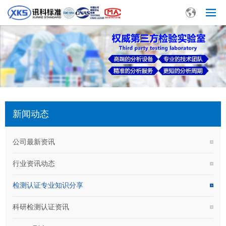
新闻动态
公司最新资讯
行业资讯动态
检测认证专业知识分享
科研检测认证资讯