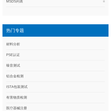
MSDS列表
热门专题
材料分析
PSE认证
噪音测试
铝合金检测
ISTA包装测试
有害物质检测
医疗器械注册