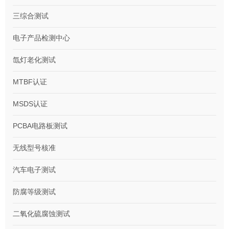
三综合测试
电子产品检测中心
氙灯老化测试
MTBF认证
MSDS认证
PCBA电路板测试
无线型号核准
汽车电子测试
防腐等级测试
二氧化硫腐蚀测试