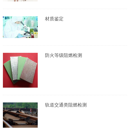
材质鉴定
防火等级阻燃检测
轨道交通类阻燃检测