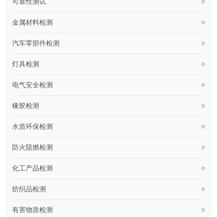
可靠性测试
金属材料检测
汽车零部件检测
灯具检测
电气安全检测
橡胶检测
水质环保检测
防火阻燃检测
化工产品检测
纺织品检测
有害物质检测