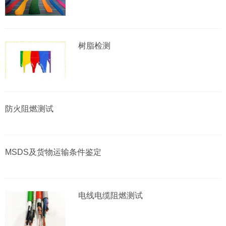
树脂检测
防火阻燃测试
MSDS及货物运输条件鉴定
电线电缆阻燃测试