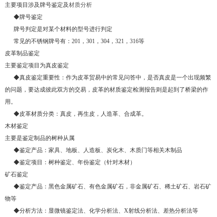
主要项目涉及牌号鉴定及
材质分析
◆牌号鉴定
牌号判定是对某个材料的型号进行判定
常见的不锈钢牌号有：201，301，304，321，316等
皮革制品鉴定
主要鉴定项目为真皮鉴定
◆真皮鉴定重要性：作为皮革贸易中的常见问答中，是否真皮是一个出现频繁
的问题，要达成彼此双方的交易，皮革的材质鉴定检测报告则是起到了桥梁的作
用。
◆皮革材质分类：真皮，再生皮，人造革、合成革。
木材鉴定
主要是鉴定制品的树种从属
◆鉴定产品：家具、地板、人造板、炭化木、木质门等相关木制品
◆鉴定项目：树种鉴定、年份鉴定（针对木材）
矿石鉴定
◆鉴定产品：黑色金属矿石、有色金属矿石，非金属矿石、稀土矿石、岩石矿
物等
◆分析方法：显微镜鉴定法、化学分析法、X射线分析法、差热分析法等