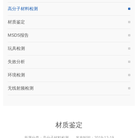
高分子材料检测
材质鉴定
MSDS报告
玩具检测
失效分析
环境检测
无线射频检测
材质鉴定
所属分类：
高分子材料检测
发布时间：
2019-12-19