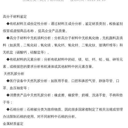
高分子材料鉴定
◆有机材料主成份定性分析：通过材料主成分分析，鉴定材质类别，检验鉴别
假冒或虚报商品名称， 提高企业产品质量。
◆高分子材料中无机填料分析：分析高分子材料中无机氧化物，无机颜料及填
料（如炭黑，二氧化硅，氧化镁，氧化钙、氧化锌、二氧化钛、玻璃纤维等）和
无机盐（碳酸钙，硅酸盐等）。
◆有机材料的元素分析：分析有机材料中的硅、镁、铝、钙、铅，镉、砷等元
素，或根据您的要求分析有机液体或其他材料中的元素含量。
天然乳胶分析
◆医疗设备中天然乳胶分析：如医用手套、口腔和鼻腔气管、静脉导管、口
罩、血压袖套等；
◆消费类产品中天然乳胶分析：橡皮擦、橡胶带、奶嘴、洗涤手套、手柄和垫
子等；
◆石棉分析：石棉被分类为致癌物质。因此很多国家都制定了相关法规或管理
办法限制石棉的使用。对不同材料中石棉的分析。
金属材质鉴定