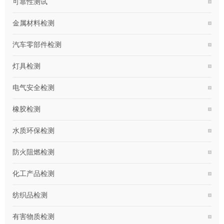
可靠性测试
金属材料检测
汽车零部件检测
灯具检测
电气安全检测
橡胶检测
水质环保检测
防火阻燃检测
化工产品检测
纺织品检测
有害物质检测