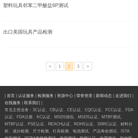
塑料玩具邻苯二甲酸盐6P测试
出口美国玩具产品检测
1
2
3
一
一
页
页»
|
首页
|
认证服务
|
检测服务
|
资源中心
|
荣誉资质
|
新闻动态
|
走进我们
|
在线服务
|
联系我们
|
常见主营业务：3C认证、CB认证、CE认证、CQC认证、FCC认证、FDA
认证、FDA注册、KC认证、MSDS报告、MSDS认证、MTBF测试、
MTBF认证、PSE认证、REACH认证、ROHS认证、SRRC认证、材料分
析、成分检测、尺寸检测、灯具检测、电池测试、产品寿命测试、ISTA