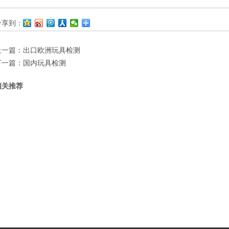
分享到：
上一篇：
出口欧洲玩具检测
下一篇：
国内玩具检测
相关推荐