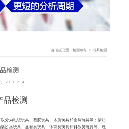
当前位置：
检测服务
玩具检测
品检测
间：
2019-12-14
产品检测
以分为毛绒玩具、塑胶玩具、木质玩具和金属玩具等；按功
为装扮类玩具、益智类玩具、体育类玩具和科教类玩具等。玩