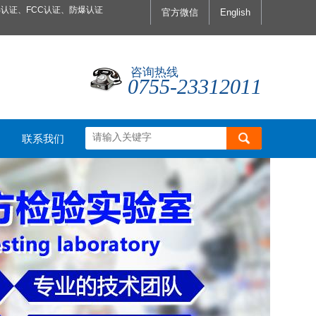
认证、FCC认证、防爆认证
官方微信
English
咨询热线
0755-23312011
联系我们