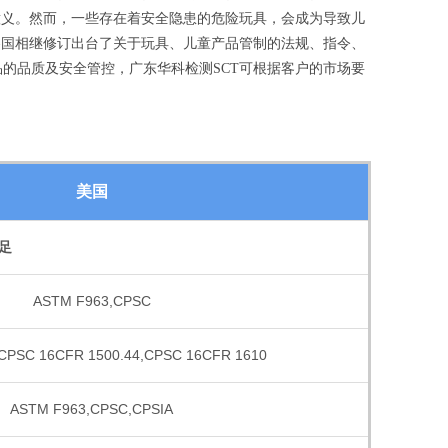
意义。然而，一些存在着安全隐患的危险玩具，会成为导致儿
各国相继修订出台了关于玩具、儿童产品管制的法规、指令、
的品质及安全管控，广东华科检测SCT可根据客户的市场要
美国
足
ASTM F963,CPSC
CPSC 16CFR 1500.44,CPSC 16CFR 1610
ASTM F963,CPSC,CPSIA