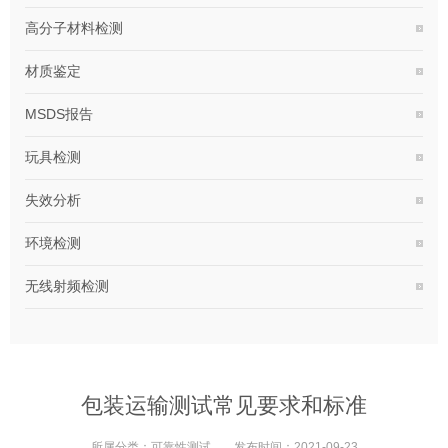
高分子材料检测
材质鉴定
MSDS报告
玩具检测
失效分析
环境检测
无线射频检测
包装运输测试常见要求和标准
所属分类：
可靠性测试
发布时间：
2021-09-23