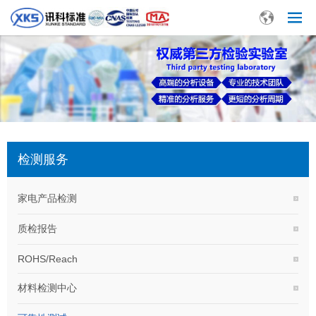
检测服务
家电产品检测
质检报告
ROHS/Reach
材料检测中心