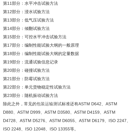
第11部分：水平冲击试验方法
第12部分：浸水试验方法
第13部分：低气压试验方法
第14部分：倾翻试验方法
第15部分：可控水平冲击试验方法
第17部分：编制性能试验大纲的一般原理
第18部分：编制性能试验大纲的定量数据
第19部分：流通试验信息记录
第20部分：碰撞试验方法
第21部分：防霉试验方法
第22部分：单元货物稳定性试验方法
第23部分：随机振动试验方法
除此之外，常见的
包装运输测试
标准还有ASTM D642、ASTM
D880、ASTM D999、ASTM D3580、ASTM D4159、ASTM
D4728、ASTM D5276、ASTM D6055、ASTM D6179、ISO 2247、
ISO 2248、ISO 12048、ISO 13355等。