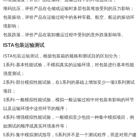
堆码抗压，评价产品在仓储或运输时多层包装堆放受到的压力影响；
包装振动，评价产品在运输过程中的各种车载、航空、船运的振动环
境影响；
包装跌落，评价产品在装卸搬运过程中受到的意外跌落影响等。
ISTA
包装运输测试
ISTA
包装运输测试
，根据包装箱的规格和测试目的区别分为：
1系列-基本性能试验，不模拟真实的运输环境，对包装进行基本性能
强度测试；
2系列-部分模拟性能试验，在1系列的基础上增加至少一项3系列测试
项目；
3系列-一般模拟性能试验，模拟一般运输过程中对包装有影响的环节
以及运输环境中这些环节的顺序；
4系列-增强模拟性能试验，一般模拟至少包括一种集中模拟项目，例
如测试的顺序或真实环境条件等；
5系列-集中模拟测试指导，5系列并不是一个测试程序，而是对用户建