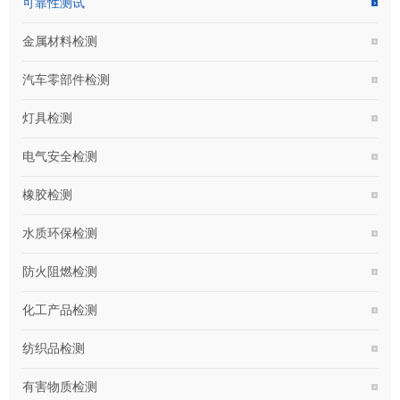
可靠性测试
金属材料检测
汽车零部件检测
灯具检测
电气安全检测
橡胶检测
水质环保检测
防火阻燃检测
化工产品检测
纺织品检测
有害物质检测