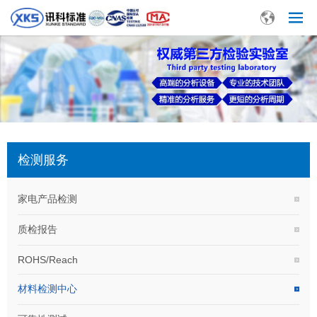
检测服务
家电产品检测
质检报告
ROHS/Reach
材料检测中心