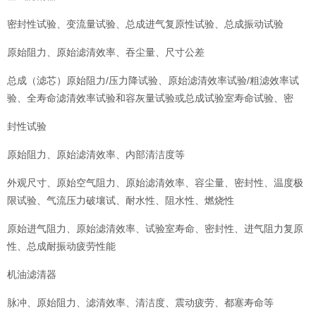
密封性试验、变流量试验、总成进气复原性试验、总成振动试验
原始阻力、原始滤清效率、吞尘量、尺寸公差
总成（滤芯）原始阻力/压力降试验、原始滤清效率试验/粗滤效率试
验、全寿命滤清效率试验和容灰量试验或总成试验室寿命试验、密
封性试验
原始阻力、原始滤清效率、内部清洁度等
外观尺寸、原始空气阻力、原始滤清效率、容尘量、密封性、温度极
限试验、气流压力破壤试、耐水性、阻水性、燃烧性
原始进气阻力、原始滤清效率、试验室寿命、密封性、进气阻力复原
性、总成耐振动疲劳性能
机油滤清器
脉冲、原始阻力、滤清效率、清洁度、震动疲劳、都塞寿命等