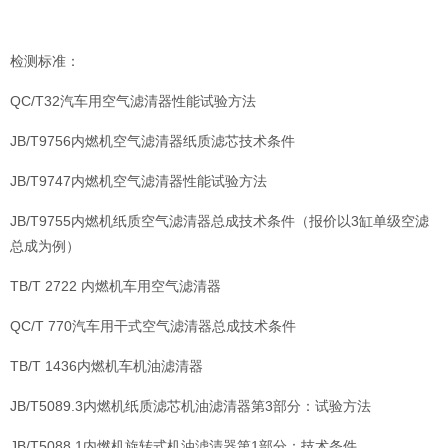
检测标准：
QC/T32汽车用空气滤清器性能试验方法
JB/T9756内燃机空气滤清器纸质滤芯技术条件
JB/T9747内燃机空气滤清器性能试验方法
JB/T9755内燃机纸质空气滤清器总成技术条件（报价以3缸单级空滤
总成为例）
TB/T 2722 内燃机车用空气滤清器
QC/T 770汽车用干式空气滤清器总成技术条件
TB/T 1436内燃机车机油滤清器
JB/T5089.3内燃机纸质滤芯机油滤清器第3部分：试验方法
JB/T5088.1内燃机旋转式机油滤清器第1部分：技术条件