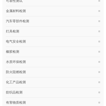
可靠性测试
金属材料检测
汽车零部件检测
灯具检测
电气安全检测
橡胶检测
水质环保检测
防火阻燃检测
化工产品检测
纺织品检测
有害物质检测