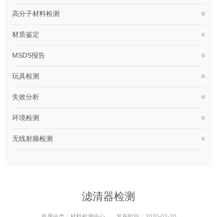
高分子材料检测
材质鉴定
MSDS报告
玩具检测
失效分析
环境检测
无线射频检测
滤清器检测
所属分类：
材料检测中心
发布时间：
2020-02-20