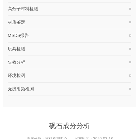
高分子材料检测
材质鉴定
MSDS报告
玩具检测
失效分析
环境检测
无线射频检测
砚石成分分析
所属分类：
材料检测中心
发布时间：
2020-02-18