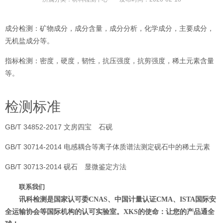
成分检测：矿物成分，成分含量，成分分析，化学成分，主要成分，
无机盐成分等。
指标检测：密度，硬度，韧性，抗压强度，抗剪强度，稀土元素含量
等。
检测标准
GB/T 34852-2017 文房四宝 石砚
GB/T 30714-2014 电感耦合等离子体质谱法测定砚石中的稀土元素
GB/T 30713-2014 砚石 显微鉴定方法
联系我们
讯科检测是国家认可委
CNAS、中国计量认证CMA、ISTA国际安
全运输协会等国际机构的认可实验室。XKS的使命：让您的产品通全