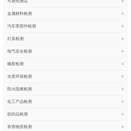
可靠性测试
金属材料检测
汽车零部件检测
灯具检测
电气安全检测
橡胶检测
水质环保检测
防火阻燃检测
化工产品检测
纺织品检测
有害物质检测