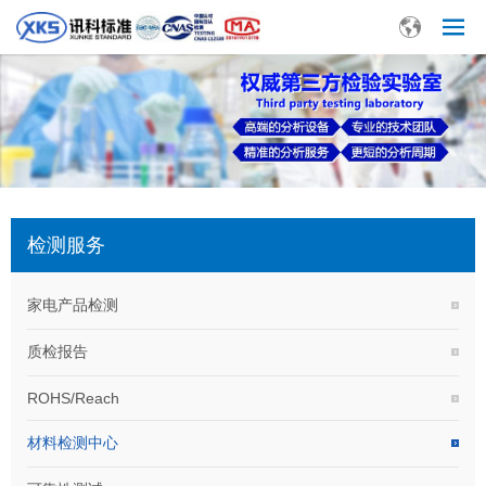
检测服务
家电产品检测
质检报告
ROHS/Reach
材料检测中心