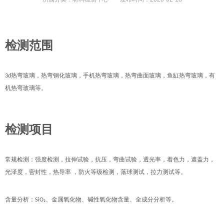
检测范围
热弯玻璃，热弯钢化玻璃，手机热弯玻璃，热弯曲面玻璃，鱼缸热弯玻璃，有
3d
机热弯玻璃等。
检测项目
常规检测：强度检测，拉伸试验，抗压，弯曲试验，透光率，着色力，遮盖力，
光泽度，密封性，热导率
，防火等级检测，落球测试，拉力测试等。
含量分析：
、金属氧化物、碱性氧化物含量、全成分分析等。
SiO₂