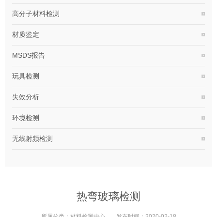
高分子材料检测
材质鉴定
MSDS报告
玩具检测
失效分析
环境检测
无线射频检测
热弯玻璃检测
所属分类：
材料检测中心
发布时间：
2020-02-18