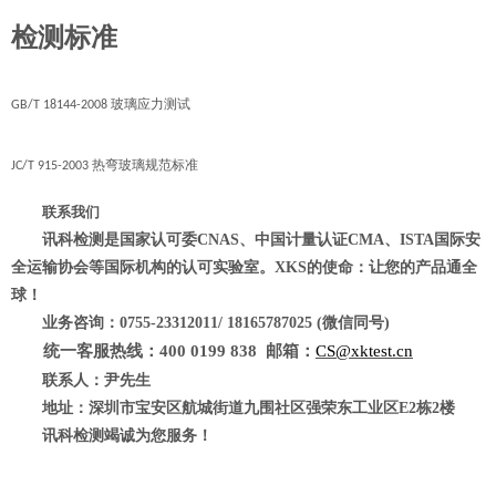
检测标准
玻璃应力测试
GB/T 18144-2008
热弯玻璃规范标准
JC/T 915-2003
联系我们
讯科检测是国家认可委
CNAS、中国计量认证CMA、ISTA国际安
全运输协会等国际机构的认可实验室。XKS的使命：让您的产品通全
球！
业务咨询：
0755-23312011/ 18165787025 (微信同号)
统一客服热线：
400 0199 838 邮箱：
CS@xktest.cn
联系人：
尹先生
地址：深圳市宝安区航城街道九围社区强荣东工业区
E2栋2楼
讯科检测竭诚为您服务！