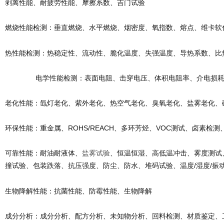
剥离性能、耐疲劳性能、摩擦系数、吉门试验
燃烧性能检测：垂直燃烧、水平燃烧、烟密度、氧指数、熔点、维卡软
热性能检测：热稳定性、流动性、脆化温度、失强温度、导热系数、比
电学性能检测：表面电阻、击穿电压、体积电阻率、介电损
老化性能：氙灯老化、紫外老化、热空气老化、臭氧老化、盐雾老化、
环保性能：重金属、ROHS/REACH、多环芳烃、VOC测试、卤素检测
可靠性能：耐油耐液体、
盐雾试验
、恒温恒湿、高低温冲击、雾度测试
撞试验、包装跌落、抗压强度、防尘、防水、堆码试验、温度/湿度/振
生物降解性能：抗菌性能、防霉性能、生物降解
成分分析：成分分析、配方分析、未知物分析、回料检测、材质鉴定、