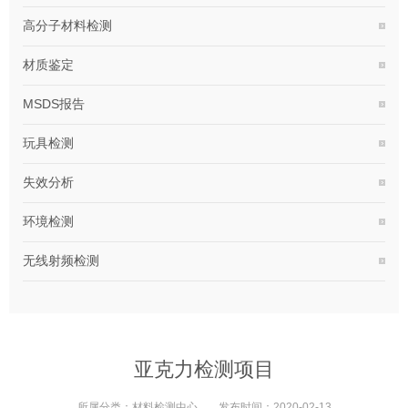
高分子材料检测
材质鉴定
MSDS报告
玩具检测
失效分析
环境检测
无线射频检测
亚克力检测项目
所属分类：
材料检测中心
发布时间：
2020-02-13