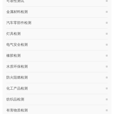
可靠性测试
金属材料检测
汽车零部件检测
灯具检测
电气安全检测
橡胶检测
水质环保检测
防火阻燃检测
化工产品检测
纺织品检测
有害物质检测