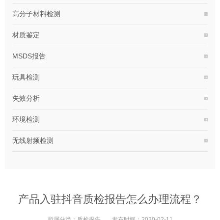
高分子材料检测
材质鉴定
MSDS报告
玩具检测
失效分析
环境检测
无线射频检测
产品入驻抖音质检报告怎么办理流程？
所属分类：
质检报告
发布时间：
2020-02-11