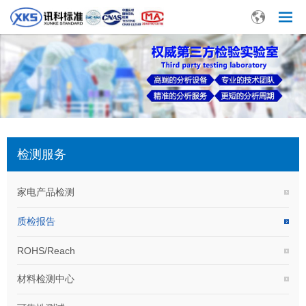
检测服务
家电产品检测
质检报告
ROHS/Reach
材料检测中心