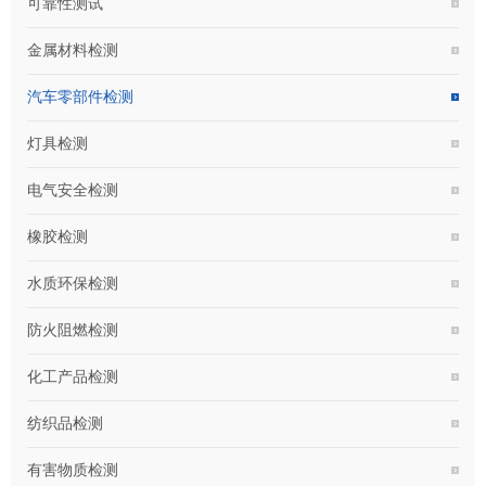
可靠性测试
金属材料检测
汽车零部件检测
灯具检测
电气安全检测
橡胶检测
水质环保检测
防火阻燃检测
化工产品检测
纺织品检测
有害物质检测