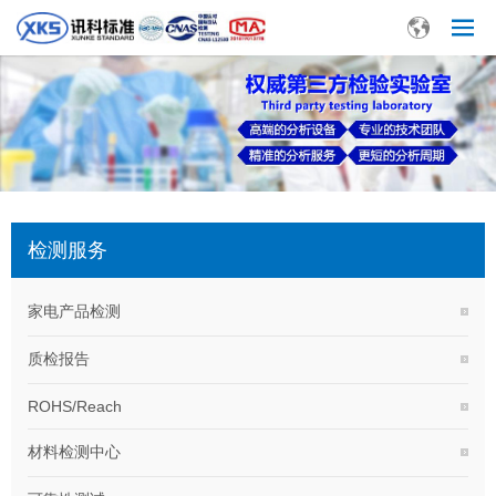
检测服务
家电产品检测
质检报告
ROHS/Reach
材料检测中心