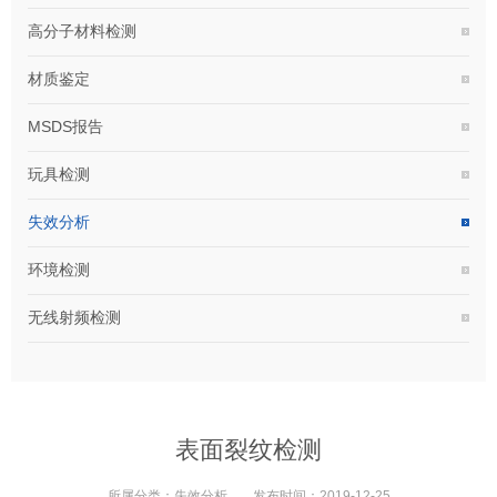
高分子材料检测
材质鉴定
MSDS报告
玩具检测
失效分析
环境检测
无线射频检测
表面裂纹检测
所属分类：
失效分析
发布时间：
2019-12-25