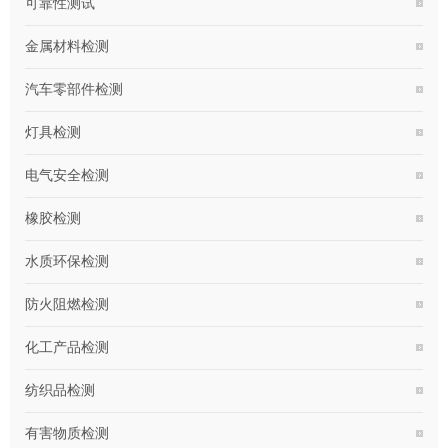
可靠性测试
金属材料检测
汽车零部件检测
灯具检测
电气安全检测
橡胶检测
水质环保检测
防火阻燃检测
化工产品检测
纺织品检测
有害物质检测