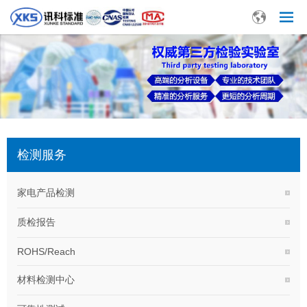
检测服务
家电产品检测
质检报告
ROHS/Reach
材料检测中心