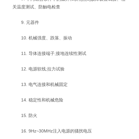
关温度测试、防触电检查
9. 元器件
10. 机械强度、跌落、振动
11. 导体连接端子;接地连续性测试
12. 电源软线;拉力试验
13. 电气连接和机械固定
14. 稳定性和机械危险
15. 防火
16. 9Hz~30MHz注入电源的骚扰电压