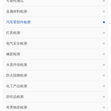
可靠性测试
金属材料检测
汽车零部件检测
灯具检测
电气安全检测
橡胶检测
水质环保检测
防火阻燃检测
化工产品检测
纺织品检测
有害物质检测