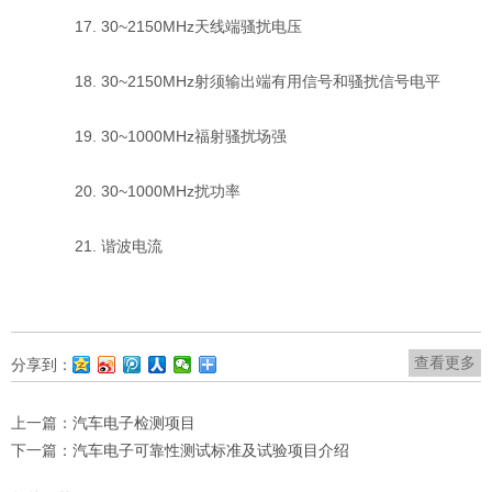
17. 30~2150MHz天线端骚扰电压
18. 30~2150MHz射须输出端有用信号和骚扰信号电平
19. 30~1000MHz福射骚扰场强
20. 30~1000MHz扰功率
21. 谐波电流
查看更多
分享到：
上一篇：
汽车电子检测项目
下一篇：
汽车电子可靠性测试标准及试验项目介绍