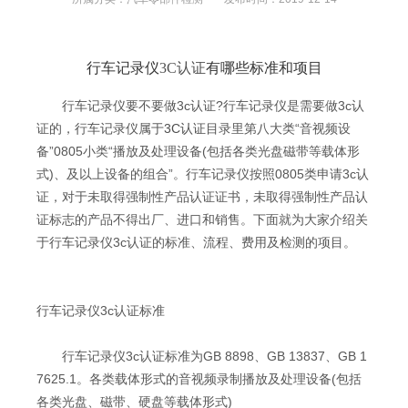
行车记录仪
3C认证
有哪些标准和项目
行车记录仪要不要做3c认证?行车记录仪是需要做3c认
证的，行车记录仪属于
3C认证
目录里第八大类“音视频设
备”0805小类“播放及处理设备(包括各类光盘磁带等载体形
式)、及以上设备的组合”。行车记录仪按照0805类申请3c认
证，对于未取得强制性产品认证证书，未取得强制性产品认
证标志的产品不得出厂、进口和销售。下面就为大家介绍关
于行车记录仪3c认证的标准、流程、费用及检测的项目。
行车记录仪3c认证标准
行车记录仪3c认证标准为GB 8898、GB 13837、GB 1
7625.1。各类载体形式的音视频录制播放及处理设备(包括
各类光盘、磁带、硬盘等载体形式)