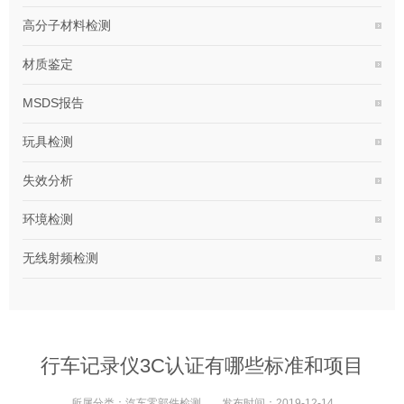
高分子材料检测
材质鉴定
MSDS报告
玩具检测
失效分析
环境检测
无线射频检测
行车记录仪3C认证有哪些标准和项目
所属分类：
汽车零部件检测
发布时间：
2019-12-14