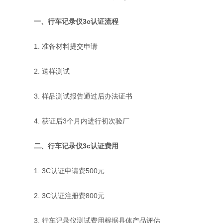
一、行车记录仪3c认证流程
1. 准备材料提交申请
2. 送样测试
3. 样品测试报告通过后办法证书
4. 获证后3个月内进行初次验厂
二、行车记录仪3c认证费用
1.
3C认证
申请费500元
2.
3C认证
注册费800元
3. 行车记录仪测试费用根据具体产品评估