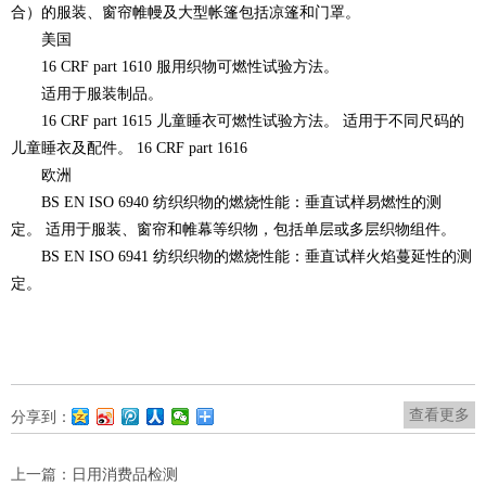
合）的服装、窗帘帷幔及大型帐篷包括凉篷和门罩。
美国
16 CRF part 1610 服用织物可燃性试验方法。
适用于服装制品。
16 CRF part 1615 儿童睡衣可燃性试验方法。 适用于不同尺码的
儿童睡衣及配件。 16 CRF part 1616
欧洲
BS EN ISO 6940 纺织织物的燃烧性能：垂直试样易燃性的测
定。 适用于服装、窗帘和帷幕等织物，包括单层或多层织物组件。
BS EN ISO 6941 纺织织物的燃烧性能：垂直试样火焰蔓延性的测
定。
查看更多
分享到：
上一篇：
日用消费品检测