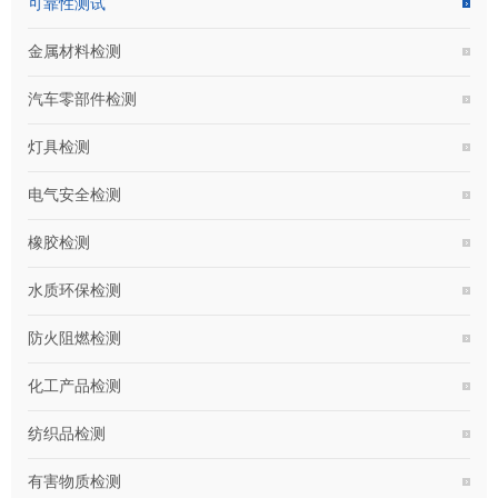
可靠性测试
金属材料检测
汽车零部件检测
灯具检测
电气安全检测
橡胶检测
水质环保检测
防火阻燃检测
化工产品检测
纺织品检测
有害物质检测