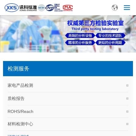
检测服务
家电产品检测
质检报告
ROHS/Reach
材料检测中心