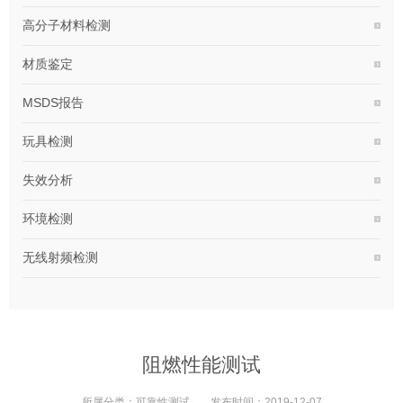
高分子材料检测
材质鉴定
MSDS报告
玩具检测
失效分析
环境检测
无线射频检测
阻燃性能测试
所属分类：
可靠性测试
发布时间：
2019-12-07