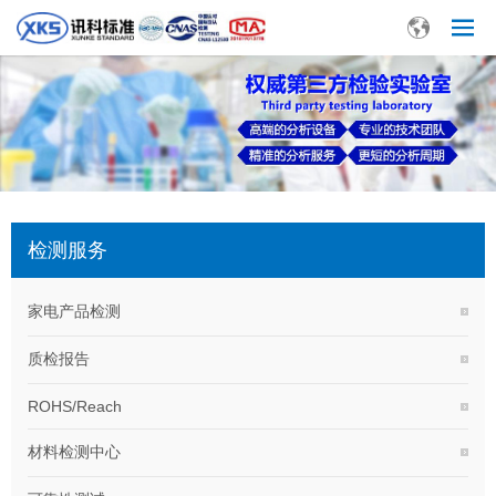
检测服务
家电产品检测
质检报告
ROHS/Reach
材料检测中心