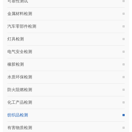
可靠性测试
金属材料检测
汽车零部件检测
灯具检测
电气安全检测
橡胶检测
水质环保检测
防火阻燃检测
化工产品检测
纺织品检测
有害物质检测