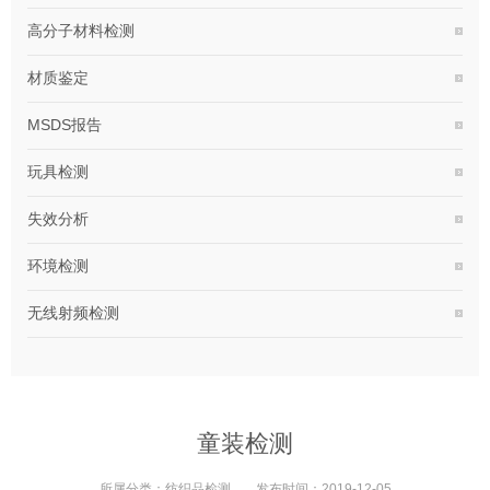
高分子材料检测
材质鉴定
MSDS报告
玩具检测
失效分析
环境检测
无线射频检测
童装检测
所属分类：
纺织品检测
发布时间：
2019-12-05