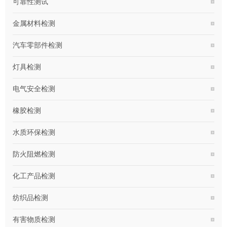
可靠性测试
金属材料检测
汽车零部件检测
灯具检测
电气安全检测
橡胶检测
水质环保检测
防火阻燃检测
化工产品检测
纺织品检测
有害物质检测