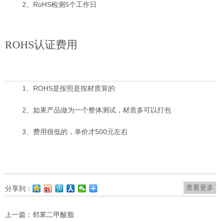
2、RoHS检测5个工作日
ROHS认证
费用
1、ROHS是按照是按材质算的
2、如果产品做为一个整体测试，材质多可以打包
3、费用很低的，单价才500元左右
查看更多
分享到：
上一篇：
邻苯二甲酸脂