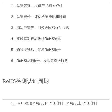
1、认证咨询---提供产品相关资料
2、认证报价---评估检测费用和时间
3、填写申请表、回签合同和样品快递
4、实验室对样品进行RoHS测试
5、通过测试后，签发RoHS报告
6、RoHS认证报告、发票等寄送服务
RoHS检测认证周期
1、RoHS整合20组以下3个工作日，20组以上5个工作日