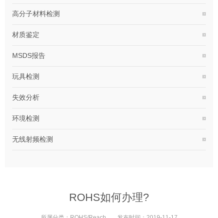
高分子材料检测
材质鉴定
MSDS报告
玩具检测
失效分析
环境检测
无线射频检测
ROHS如何办理?
所属分类：
ROHS/Reach
发布时间：
2019-11-17