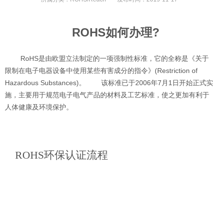
ROHS如何办理?
RoHS是由欧盟立法制定的一项强制性标准，它的全称是《关于
限制在电子电器设备中使用某些有害成分的指令》(Restriction of
Hazardous Substances)。 该标准已于2006年7月1日开始正式实
施，主要用于规范电子电气产品的材料及工艺标准，使之更加有利于
人体健康及环境保护。
ROHS环保认证流程