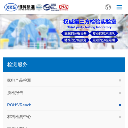
检测服务
家电产品检测
质检报告
ROHS/Reach
材料检测中心