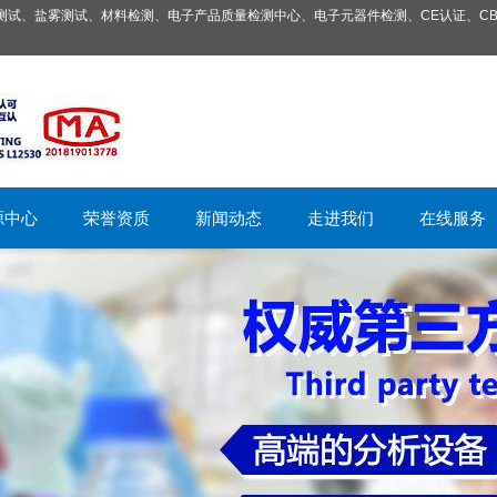
试、盐雾测试、材料检测、电子产品质量检测中心、电子元器件检测、CE认证、CB
源中心
荣誉资质
新闻动态
走进我们
在线服务