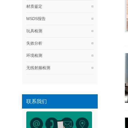
材质鉴定
MSDS报告
玩具检测
失效分析
环境检测
无线射频检测
联系我们