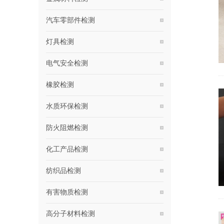
汽车零部件检测
灯具检测
电气安全检测
橡胶检测
水质环保检测
防火阻燃检测
化工产品检测
纺织品检测
有害物质检测
高分子材料检测