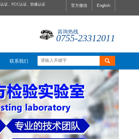
认证、FCC认证、防爆认证
官方微信
English
咨询热线
0755-23312011
联系我们