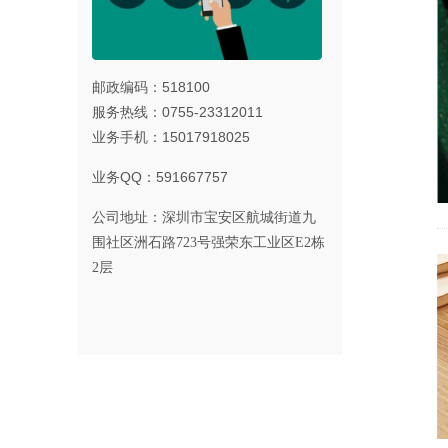
邮政编码：518100
服务热线：0755-23312011
业务手机：15017918025
业务QQ：591667757
公司地址：
深圳市宝安区航城街道九
围社区洲石路723号强荣东工业区E2栋
2层