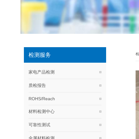
检测服务
家电产品检测
质检报告
ROHS/Reach
材料检测中心
可靠性测试
金属材料检测