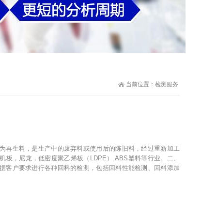
当前位置：
检测服务
为再生料，是生产中的废弃料或使用后的陈旧料，经过重新加工
板，尼龙，低密度聚乙烯板（LDPE）.ABS塑料等行业。二、
据客户要求进行各种回料的检测，包括回料性能检测、回料添加