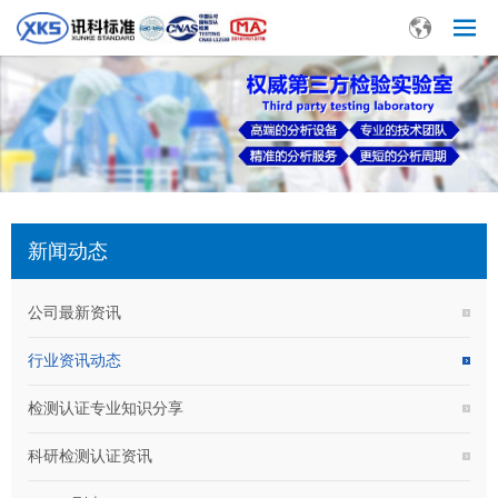
新闻动态
公司最新资讯
行业资讯动态
检测认证专业知识分享
科研检测认证资讯