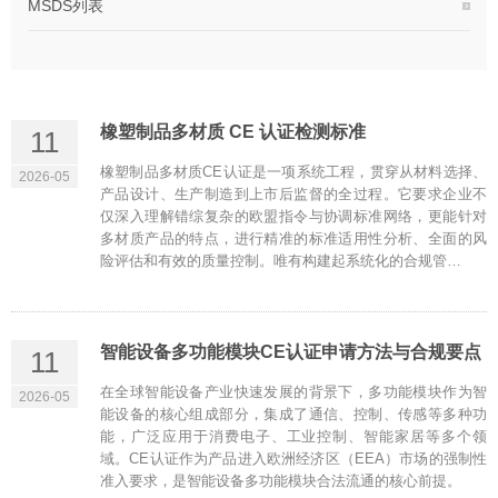
MSDS列表
橡塑制品多材质 CE 认证检测标准
11
橡塑制品多材质CE认证是一项系统工程，贯穿从材料选择、
2026-05
产品设计、生产制造到上市后监督的全过程。它要求企业不
仅深入理解错综复杂的欧盟指令与协调标准网络，更能针对
多材质产品的特点，进行精准的标准适用性分析、全面的风
险评估和有效的质量控制。唯有构建起系统化的合规管…
智能设备多功能模块CE认证申请方法与合规要点
11
在全球智能设备产业快速发展的背景下，多功能模块作为智
2026-05
能设备的核心组成部分，集成了通信、控制、传感等多种功
能，广泛应用于消费电子、工业控制、智能家居等多个领
域。CE认证作为产品进入欧洲经济区（EEA）市场的强制性
准入要求，是智能设备多功能模块合法流通的核心前提。