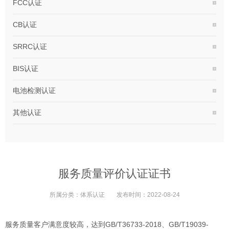
FCC认证
CB认证
SRRC认证
BIS认证
电池检测认证
其他认证
服务质量评价认证证书
所属分类：
体系认证
发布时间：
2022-08-24
服务质量客户满意度较高，达到GB/T36733-2018、GB/T19039-