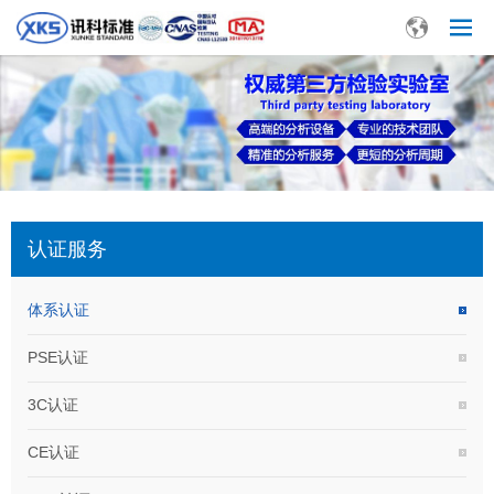
认证服务
体系认证
PSE认证
3C认证
CE认证