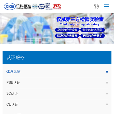
认证服务
体系认证
PSE认证
3C认证
CE认证