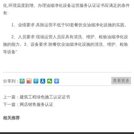
化,环境温度剧增。办理油烟净化设备运营服务认证证书应满足的条件
有:
1、业绩要求:具賄运营不低于50套餐饮业油烟净化设施的实践。
2、人员要求:现场运营人员应具有清洗、维护、检验油烟净化设
施的能力。3、设备要求:賄餐饮业油烟净化设施的清洗、维护、检验
等设备"
查看更多
分享到：
上一篇：
建筑工程绿色施工认证证书
下一篇：
网店销售服务认证
相关推荐