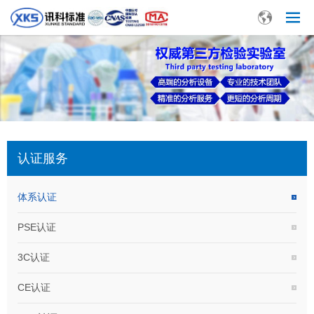
认证服务
体系认证
PSE认证
3C认证
CE认证