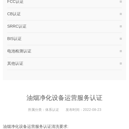
FCC认证
CB认证
SRRC认证
BIS认证
电池检测认证
其他认证
油烟净化设备运营服务认证
所属分类：
体系认证
发布时间：
2022-08-23
油烟净化设备运营服务认证清洗要求: