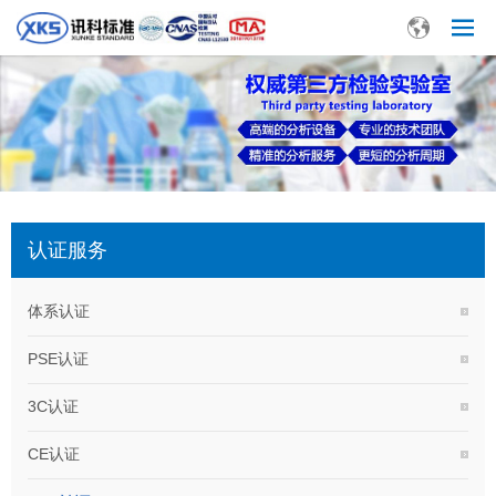
认证服务
体系认证
PSE认证
3C认证
CE认证