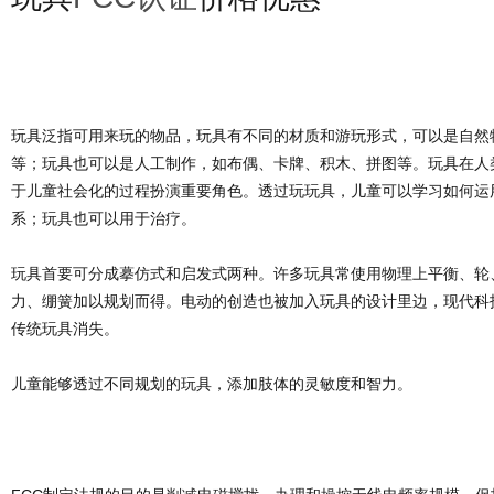
玩具泛指可用来玩的物品，玩具有不同的材质和游玩形式，可以是自然
等；玩具也可以是人工制作，如布偶、卡牌、积木、拼图等。玩具在人
于儿童社会化的过程扮演重要角色。透过玩玩具，儿童可以学习如何运
系；玩具也可以用于治疗。
玩具首要可分成摹仿式和启发式两种。许多玩具常使用物理上平衡、轮
力、绷簧加以规划而得。电动的创造也被加入玩具的设计里边，现代科
传统玩具消失。
儿童能够透过不同规划的玩具，添加肢体的灵敏度和智力。