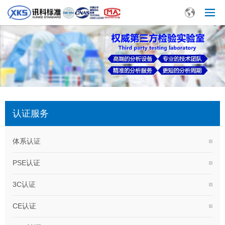
认证服务
体系认证
PSE认证
3C认证
CE认证