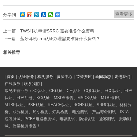
查看更多
分享到：
上一篇：
TWS耳机申请SRRC 需要准备什么资料
下一篇：
蓝牙耳机srrc认证办理需要准备什么资料？
相关推荐
|
首页
|
认证服务
|
检测服务
|
资源中心
|
荣誉资质
|
新闻动态
|
走进我们
|
在线服务
|
联系我们
|
常见主营业务：3C认证、CB认证、CE认证、CQC认证、FCC认证、FDA
认证、FDA注册、KC认证、MSDS报告、MSDS认证、MTBF测试、
MTBF认证、PSE认证、REACH认证、ROHS认证、SRRC认证、材料分
析、成分检测、尺寸检测、灯具检测、电池测试、产品寿命测试、ISTA
包装测试、PCBA电路板测试、电容测试、防爆认证、盐雾测试、振动测
试、质量检测报告！