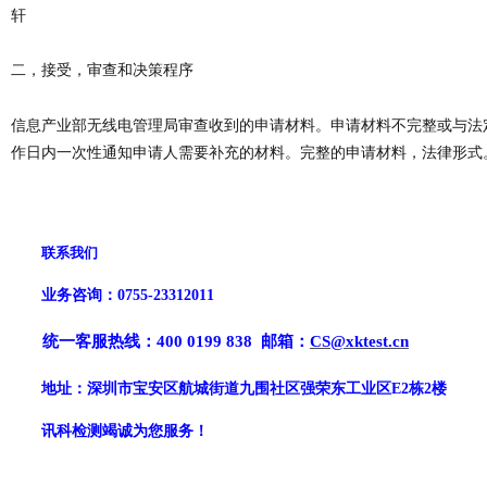
轩
二，接受，审查和决策程序
信息产业部无线电管理局审查收到的申请材料。申请材料不完整或与法
作日内一次性通知申请人需要补充的材料。完整的申请材料，法律形式
联系我们
业务咨询：
0755-
23312011
统一客服热线：
400 0199 838
邮箱：
CS@xktest.cn
地址：深圳市宝安区
航城街道九围社区强荣东工业区
E2栋2楼
讯科
检测竭诚为您服务！