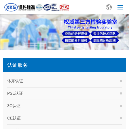
认证服务
体系认证
PSE认证
3C认证
CE认证