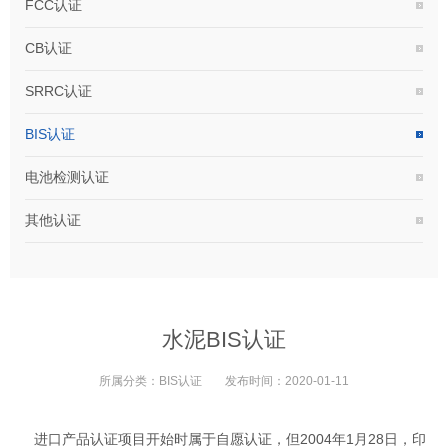
FCC认证
CB认证
SRRC认证
BIS认证
电池检测认证
其他认证
水泥BIS认证
所属分类：
BIS认证
发布时间：
2020-01-11
进口产品认证项目开始时属于自愿认证，但2004年1月28日，印