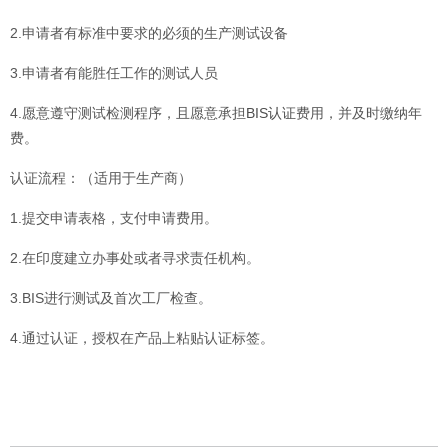
2.申请者有标准中要求的必须的生产测试设备
3.申请者有能胜任工作的测试人员
4.愿意遵守测试检测程序，且愿意承担
BIS认证
费用，并及时缴纳年
费。
认证流程：（适用于生产商）
1.提交申请表格，支付申请费用。
2.在印度建立办事处或者寻求责任机构。
3.BIS进行测试及首次工厂检查。
4.通过认证，授权在产品上粘贴认证标签。