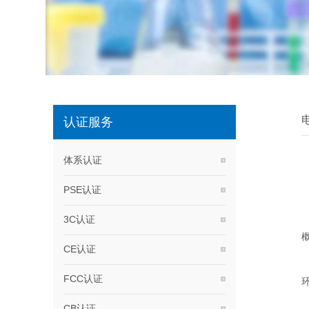
认证服务
体系认证
PSE认证
3C认证
CE认证
FCC认证
CB认证