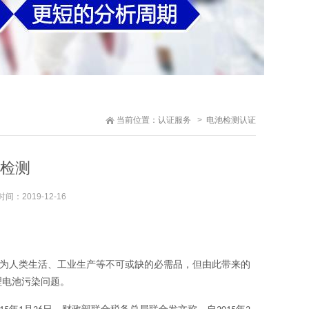
当前位置：
认证服务
电池检测认证
检测
时间：
2019-12-16
为人类生活、工业生产等不可或缺的必需品，但由此带来的
理电池污染问题。