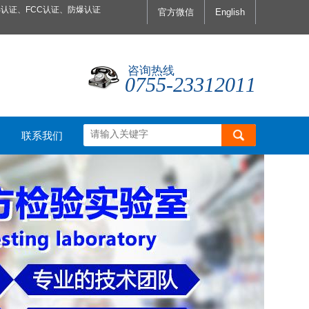
认证、FCC认证、防爆认证
官方微信
English
咨询热线
0755-23312011
联系我们