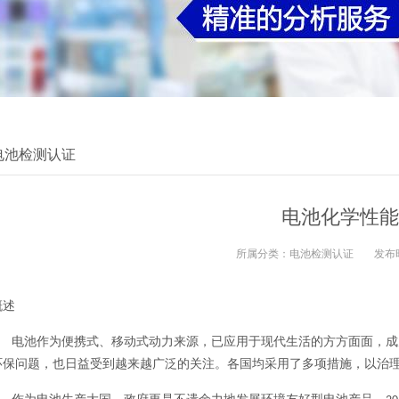
电池检测认证
电池化学性能
所属分类：
电池检测认证
发布
概述
电池作为便携式、移动式动力来源，已应用于现代生活的方方面面，成
环保问题，也日益受到越来越广泛的关注。各国均采用了多项措施，以治