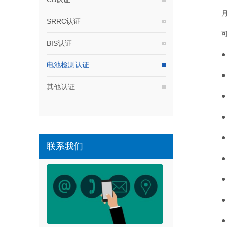
SRRC认证
BIS认证
电池检测认证
其他认证
联系我们