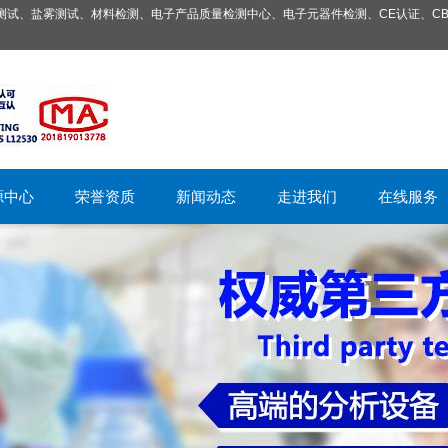
试、盐雾测试、材料检测、电子产品质量检测中心、电子元器件检测、CE认证、CB
源中心
荣誉资质
新闻动态
走进我们
在线服务