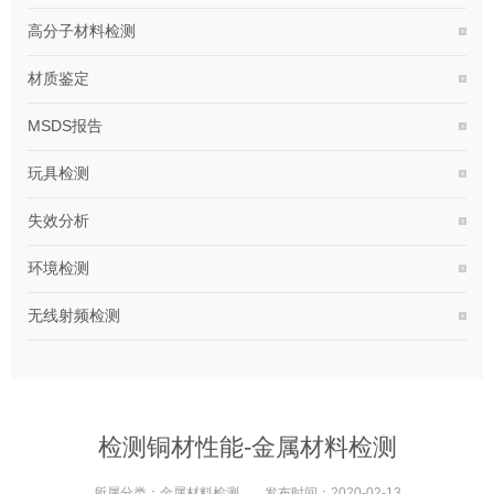
高分子材料检测
材质鉴定
MSDS报告
玩具检测
失效分析
环境检测
无线射频检测
检测铜材性能-金属材料检测
所属分类：
金属材料检测
发布时间：
2020-02-13