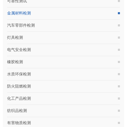
可靠性测试
金属材料检测
汽车零部件检测
灯具检测
电气安全检测
橡胶检测
水质环保检测
防火阻燃检测
化工产品检测
纺织品检测
有害物质检测