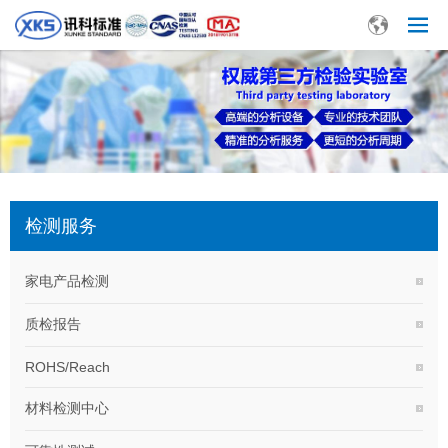
检测服务
家电产品检测
质检报告
ROHS/Reach
材料检测中心