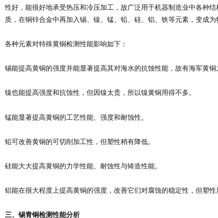
性好，能很好地承受热压和冷压加工，故广泛用于机器制造业中各种结
质，在铜锌合金中再加入锡、镍、锰、铅、硅、铝、铁等元素，变成为
各种元素对特殊黄铜检测性能影响如下：
锡能提高黄铜的强度并能显著提高其对海水的抗蚀性能，故有海军黄铜
镍也能提高强度和抗蚀性，但因镍太贵，所以镍黄铜用得不多。
锰能显著提高黄铜的工艺性能、强度和耐蚀性。
铅可改善黄铜的可切削加工性，但塑性稍有降低。
硅能大大提高黄铜的力学性能、耐蚀性与铸造性能。
铝能在很大程度上提高黄铜的强度，改善它们对腐蚀的稳定性，但塑性
三、锡青铜检测性能分析