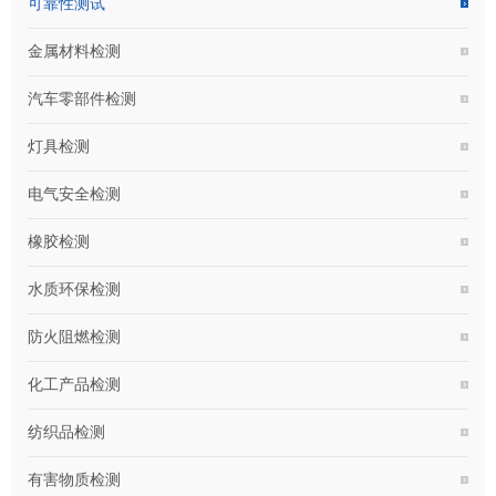
可靠性测试
金属材料检测
汽车零部件检测
灯具检测
电气安全检测
橡胶检测
水质环保检测
防火阻燃检测
化工产品检测
纺织品检测
有害物质检测