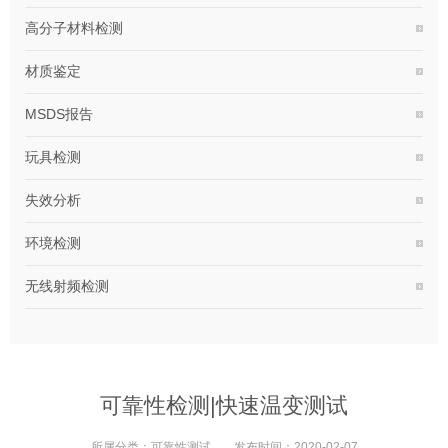
高分子材料检测
材质鉴定
MSDS报告
玩具检测
失效分析
环境检测
无线射频检测
可靠性检测|快速温变测试
所属分类：
可靠性测试
发布时间：
2020-02-07