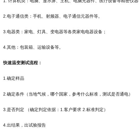
1. 计算机类：电脑、显示屏、主机、电脑元器件、医疗设备等精密仪器
2.电子通信类：手机、射频器、电子通信元器件等。
3.电器类：家电、灯具、变电器等各类家电电器设备；
4.其他：包装箱、运输设备等。
快速温变测试流程：
1.确定样品
2.确定条件（当地气候，哪个国家，参考什么标准，测试是否通电）
3.是否判定 （确定判定依据：1.客户要求 2.标准判定）
4.出结果，出试验报告