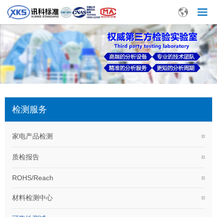
检测服务
家电产品检测
质检报告
ROHS/Reach
材料检测中心