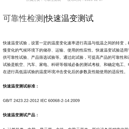
可靠性检测
|快速温变测试
快速温变试验，设置一定的温度变化速率进行高温与低温之间的转变，
慢变化的气候环境下的储存、运输、使用的性应性。快速温变试验适用
供可靠性试验、产品筛选试验等。通过此试验，可提高产品的可靠性和
试验是航空、汽车、家电、科研等领域必备的测试考核、和确定电工、
在进行高低温试验的温度环境冲击变化后的参数及性能使用的适应性。
快速温变测试标准：
GB/T 2423.22-2012 IEC 60068-2-14:2009
快速温变测试产品：