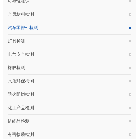
可靠性测试
金属材料检测
汽车零部件检测
灯具检测
电气安全检测
橡胶检测
水质环保检测
防火阻燃检测
化工产品检测
纺织品检测
有害物质检测