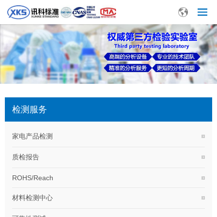
检测服务
家电产品检测
质检报告
ROHS/Reach
材料检测中心