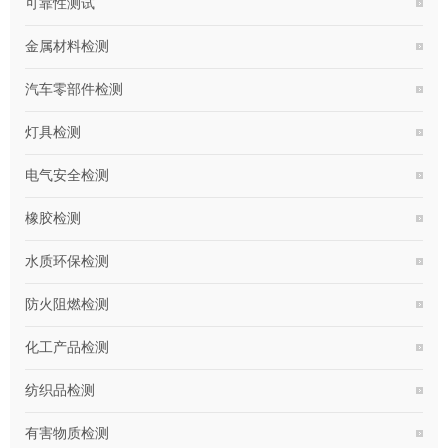
可靠性测试
金属材料检测
汽车零部件检测
灯具检测
电气安全检测
橡胶检测
水质环保检测
防火阻燃检测
化工产品检测
纺织品检测
有害物质检测