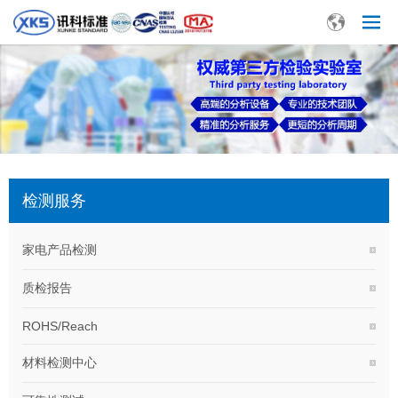
检测服务
家电产品检测
质检报告
ROHS/Reach
材料检测中心