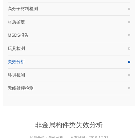
高分子材料检测
材质鉴定
MSDS报告
玩具检测
失效分析
环境检测
无线射频检测
非金属构件类失效分析
所属分类：
失效分析
发布时间：
2019-12-21