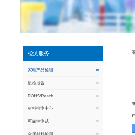
检测服务
家电产品检测
质检报告
ROHS/Reach
材料检测中心
可靠性测试
金属材料检测