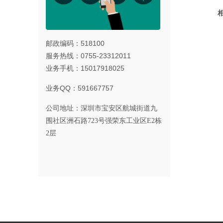
邮政编码：518100
服务热线：0755-23312011
业务手机：15017918025
业务QQ：591667757
公司地址：
深圳市宝安区航城街道九
围社区洲石路723号强荣东工业区E2栋
2层