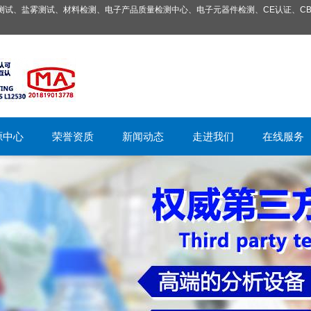
试、盐雾测试、材料检测、电子产品质量检测中心、电子元器件检测、CE认证、CB
源中心
荣誉资质
新闻动态
走进我们
在线服务