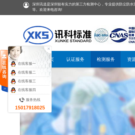
深圳讯道是深圳较有实力的第三方检测中心，专业提供防尘防水测
等。欢迎来电咨询!
首页
认证服务
检测服务
资
在
在线客服一
线
咨
在线客服二
询
在线客服三
在线客服四
服务热线
15017918025