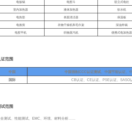
电饭锅
电熨斗
驻立式电灶
室内加热器
液体加热器
饮水机
电热垫
表面清洁器
保温板
电推剪
衣物干燥机和毛巾架
深油炸锅
电熨平机
织物蒸汽机
便携式电加热器
认证范围
中国
中国强制
CCC
认证测试、中国节能认证、
国际
CB
认证、
CE
认证、
PSE
认证、
SASO
测试范围
安全测试、性能测试、
EMC
、环境、材料分析
……