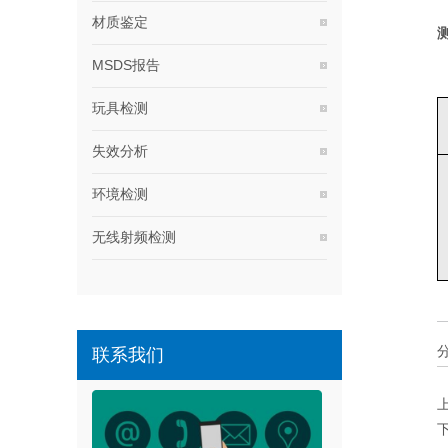
材质鉴定
MSDS报告
玩具检测
失效分析
环境检测
无线射频检测
联系我们