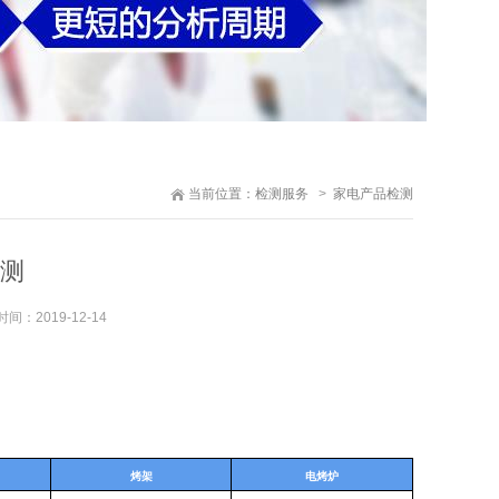
当前位置：
检测服务
家电产品检测
测
时间：
2019-12-14
烤架
电烤炉