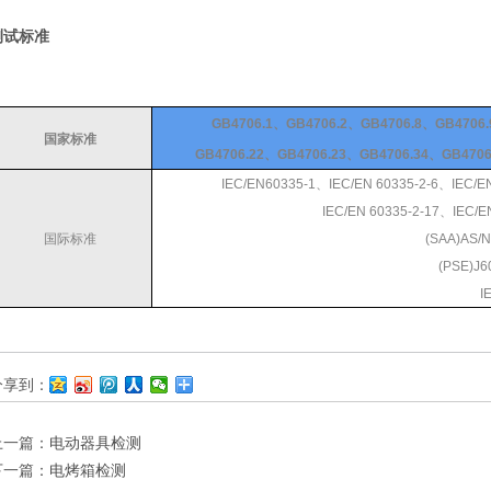
测试标准
GB4706.1
、
GB4706.2
、
GB4706.8
、
GB4706.
国家标准
GB4706.22
、
GB4706.23
、
GB4706.34
、
GB4706
IEC/EN60335-1
、
IEC/EN 60335-2-6
、
IEC/E
IEC/EN 60335-2-17
、
IEC/E
国际标准
(SAA)AS/
(PSE)J6
I
分享到：
上一篇：
电动器具检测
下一篇：
电烤箱检测