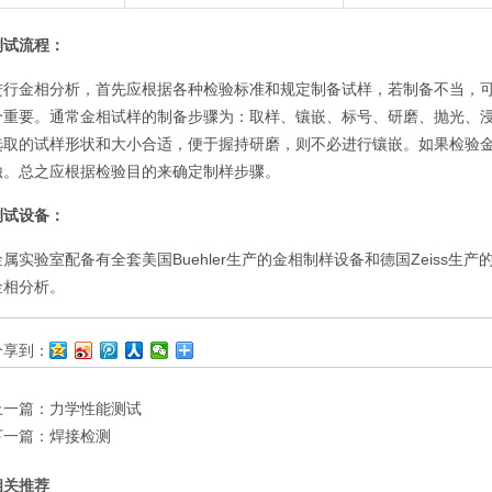
测试流程：
进行金相分析，首先应根据各种检验标准和规定制备试样，若制备不当，
分重要。通常金相试样的制备步骤为：取样、镶嵌、标号、研磨、抛光、
选取的试样形状和大小合适，便于握持研磨，则不必进行镶嵌。如果检验
蚀。总之应根据检验目的来确定制样步骤。
测试设备：
金属实验室配备有全套美国Buehler生产的金相制样设备和德国Zeiss
金相分析。
分享到：
上一篇：
力学性能测试
下一篇：
焊接检测
相关推荐