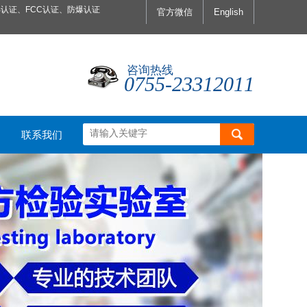
认证、FCC认证、防爆认证
官方微信
English
咨询热线
0755-23312011
联系我们