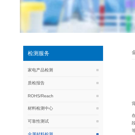
检测服务
家电产品检测
质检报告
ROHS/Reach
材料检测中心
可靠性测试
金属材料检测