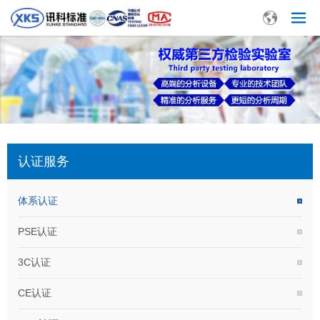
认证服务
体系认证
PSE认证
3C认证
CE认证