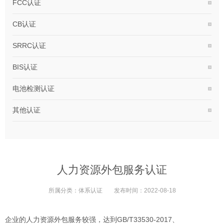
FCC认证
CB认证
SRRC认证
BIS认证
电池检测认证
其他认证
人力资源外包服务认证
所属分类：
体系认证
发布时间：
2022-08-18
企业的人力资源外包服务较强，达到GB/T33530-2017、