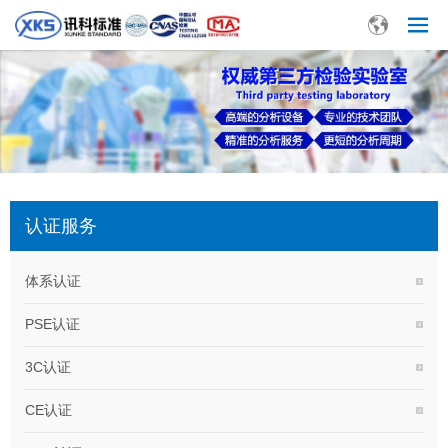
认证服务
体系认证
PSE认证
3C认证
CE认证