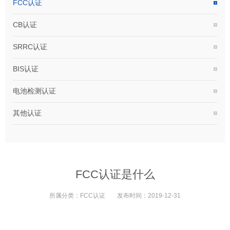
FCC认证
CB认证
SRRC认证
BIS认证
电池检测认证
其他认证
FCC认证是什么
所属分类：
FCC认证
发布时间：
2019-12-31